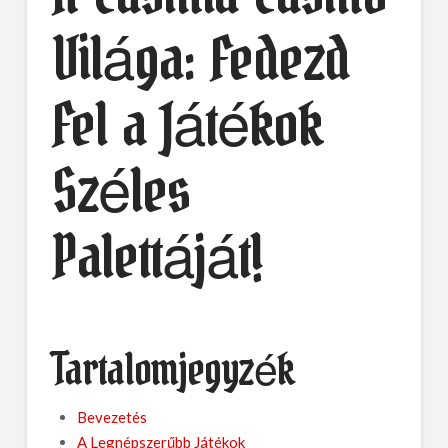
Világa: Fedezd
Kontakt
Fel a Játékok
Széles
Palettáját!
Tartalomjegyzék
Bevezetés
A Legnépszerűbb Játékok