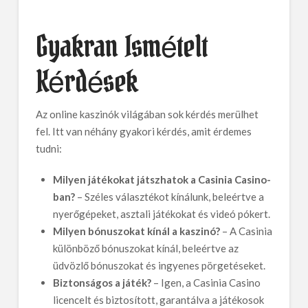
Gyakran Ismételt
Kérdések
Az online kaszinók világában sok kérdés merülhet
fel. Itt van néhány gyakori kérdés, amit érdemes
tudni:
Milyen játékokat játszhatok a Casinia Casino-
ban?
– Széles választékot kínálunk, beleértve a
nyerőgépeket, asztali játékokat és videó pókert.
Milyen bónuszokat kínál a kaszinó?
– A Casinia
különböző bónuszokat kínál, beleértve az
üdvözlő bónuszokat és ingyenes pörgetéseket.
Biztonságos a játék?
– Igen, a Casinia Casino
licencelt és biztosított, garantálva a játékosok