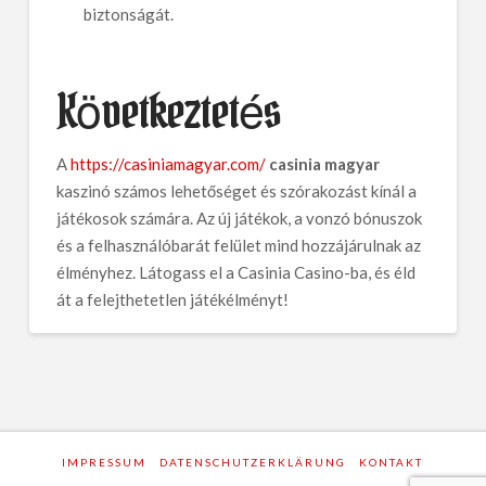
biztonságát.
Következtetés
A
https://casiniamagyar.com/
casinia magyar
kaszinó számos lehetőséget és szórakozást kínál a
játékosok számára. Az új játékok, a vonzó bónuszok
és a felhasználóbarát felület mind hozzájárulnak az
élményhez. Látogass el a Casinia Casino-ba, és éld
át a felejthetetlen játékélményt!
A
alexbigdeal
Casinia
Casino
Világa
IMPRESSUM
DATENSCHUTZERKLÄRUNG
KONTAKT