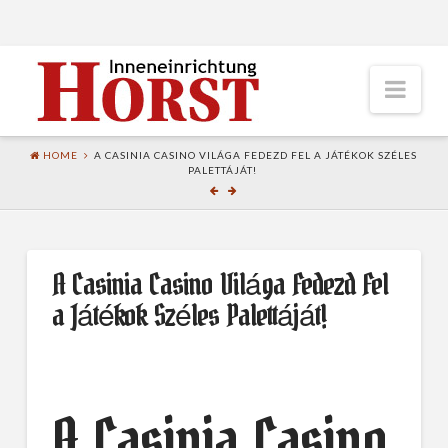
Nav
HOME
A CASINIA CASINO VILÁGA FEDEZD FEL A JÁTÉKOK SZÉLES
Home
PALETTÁJÁT!
Service
Fußboden
A Casinia Casino Világa Fedezd Fel
Malerarbeiten
a Játékok Széles Palettáját!
Deko und Gardinen
Sonnenschutz
Polster
A Casinia Casino
Portfolio