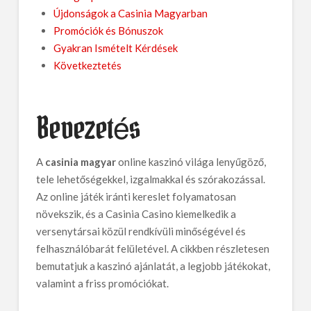
Újdonságok a Casinia Magyarban
Promóciók és Bónuszok
Gyakran Ismételt Kérdések
Következtetés
Bevezetés
A
casinia magyar
online kaszinó világa lenyűgöző,
tele lehetőségekkel, izgalmakkal és szórakozással.
Az online játék iránti kereslet folyamatosan
növekszik, és a Casinia Casino kiemelkedik a
versenytársai közül rendkívüli minőségével és
felhasználóbarát felületével. A cikkben részletesen
bemutatjuk a kaszinó ajánlatát, a legjobb játékokat,
valamint a friss promóciókat.