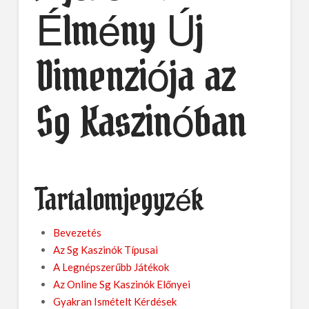
Élmény Új
Kontakt
Dimenziója az
Sg Kaszinóban
Tartalomjegyzék
Bevezetés
Az Sg Kaszinók Típusai
A Legnépszerűbb Játékok
Az Online Sg Kaszinók Előnyei
Gyakran Ismételt Kérdések