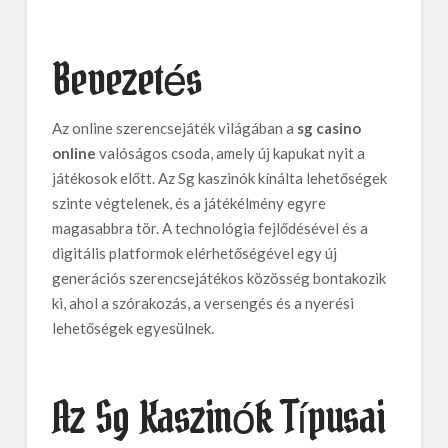
Bevezetés
Az online szerencsejáték világában a
sg casino
online
valóságos csoda, amely új kapukat nyit a
játékosok előtt. Az Sg kaszinók kínálta lehetőségek
szinte végtelenek, és a játékélmény egyre
magasabbra tör. A technológia fejlődésével és a
digitális platformok elérhetőségével egy új
generációs szerencsejátékos közösség bontakozik
ki, ahol a szórakozás, a versengés és a nyerési
lehetőségek egyesülnek.
Az Sg Kaszinók Típusai