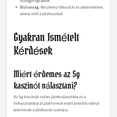
hűségprogramok.
Biztonság:
Részletes titkosítás és adatvédelem,
amely védi a játékosokat.
Gyakran Ismételt
Kérdések
Miért érdemes az Sg
kaszinót választani?
Az Sg kaszinók széles játékválasztéka és a
felhasználóbarát platformok miatt jelentős előnyt
jelentenek a játékosok számára.