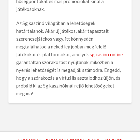
hűségpontokat és más promóciókat kínál a
játékosoknak.
Az Sg kaszinó világában a lehetőségek
határtalanok. Akár új játékos, akár tapasztalt
szerencsejátékos vagy, itt könnyedén
megtalálhatod a neked legjobban megfelelő
játékokat és platformokat, amelyek
sg casino online
garantáltan szórakozást nyújtanak, miközben a
nyerés lehetőségét is megadják számodra. Engedd,
hogy a szórakozás a virtuális asztalodhoz üljön, és
próbáld ki az Sg kaszinóknál rejlő lehetőségeket
még ma!
A
alexbigdeal
Játékos
Élmény
Új