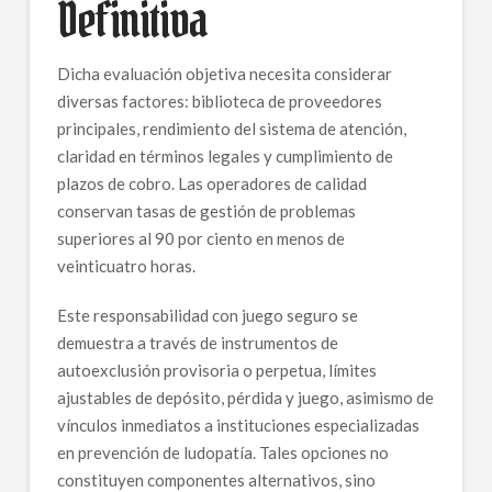
Definitiva
Dicha evaluación objetiva necesita considerar
diversas factores: biblioteca de proveedores
principales, rendimiento del sistema de atención,
claridad en términos legales y cumplimiento de
plazos de cobro. Las operadores de calidad
conservan tasas de gestión de problemas
superiores al 90 por ciento en menos de
veinticuatro horas.
Este responsabilidad con juego seguro se
demuestra a través de instrumentos de
autoexclusión provisoria o perpetua, límites
ajustables de depósito, pérdida y juego, asimismo de
vínculos inmediatos a instituciones especializadas
en prevención de ludopatía. Tales opciones no
constituyen componentes alternativos, sino