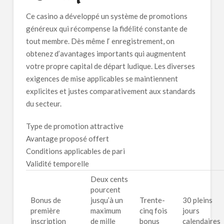
Ce casino a développé un système de promotions
généreux qui récompense la fidélité constante de
tout membre. Dès même l‘ enregistrement, on
obtenez d’avantages importants qui augmentent
votre propre capital de départ ludique. Les diverses
exigences de mise applicables se maintiennent
explicites et justes comparativement aux standards
du secteur.
Type de promotion attractive
Avantage proposé offert
Conditions applicables de pari
Validité temporelle
Deux cents
pourcent
Bonus de
jusqu’à un
Trente-
30 pleins
première
maximum
cinq fois
jours
inscription
de mille
bonus
calendaires