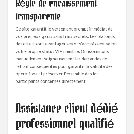
Règle de encaissement
transparente
Ce site garantit le versement prompt immédiat de
vos précieux gains sans frais secrets. Les plafonds
de retrait sont avantageuses et s’accroissent selon
votre propre statut VIP membre. On examinons
manuellement soigneusement les demandes de
retrait conséquentes pour garantir la validité des
opérations et préserver l’ensemble des les
participants concernés directement.
Assistance client dédié
professionnel qualifié