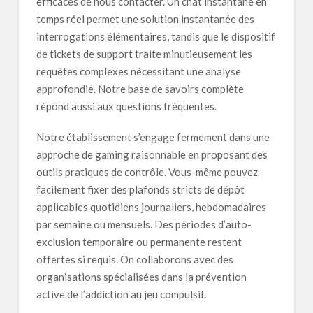
efficaces de nous contacter. Un chat instantané en
temps réel permet une solution instantanée des
interrogations élémentaires, tandis que le dispositif
de tickets de support traite minutieusement les
requêtes complexes nécessitant une analyse
approfondie. Notre base de savoirs complète
répond aussi aux questions fréquentes.
Notre établissement s’engage fermement dans une
approche de gaming raisonnable en proposant des
outils pratiques de contrôle. Vous-même pouvez
facilement fixer des plafonds stricts de dépôt
applicables quotidiens journaliers, hebdomadaires
par semaine ou mensuels. Des périodes d’auto-
exclusion temporaire ou permanente restent
offertes si requis. On collaborons avec des
organisations spécialisées dans la prévention
active de l’addiction au jeu compulsif.