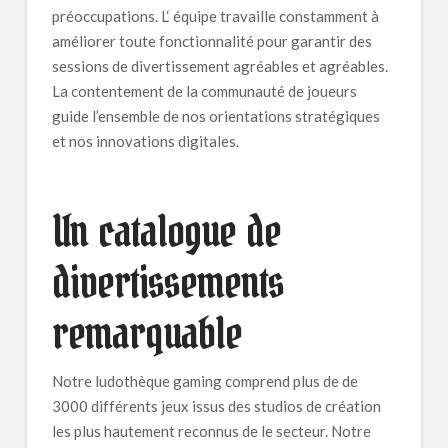
préoccupations. L‘ équipe travaille constamment à
améliorer toute fonctionnalité pour garantir des
sessions de divertissement agréables et agréables.
La contentement de la communauté de joueurs
guide l’ensemble de nos orientations stratégiques
et nos innovations digitales.
Un catalogue de
divertissements
remarquable
Notre ludothèque gaming comprend plus de de
3000 différents jeux issus des studios de création
les plus hautement reconnus de le secteur. Notre