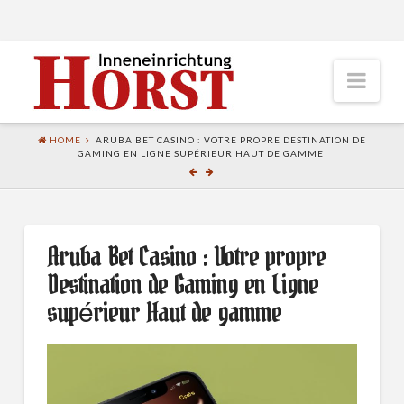
Nav
HOME
ARUBA BET CASINO : VOTRE PROPRE DESTINATION DE
Home
GAMING EN LIGNE SUPÉRIEUR HAUT DE GAMME
Service
Fußboden
Aruba Bet Casino : Votre propre
Malerarbeiten
Destination de Gaming en Ligne
Deko und Gardinen
supérieur Haut de gamme
Sonnenschutz
Polster
Portfolio