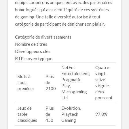
équipe coopérons uniquement avec des partenaires
homologués qui assurent l’équité de ces systèmes
de gaming. Une telle diversité autorise à tout
catégorie de participant de dénicher son plaisir.
Catégorie de divertissements
Nombre de titres
Développeurs clés
RTP moyen typique
NetEnt
Quatre-
Entertainment,
vingt-
Slots à
Plus
Pragmatic
seize
sous
de
Play,
virgule
premium
2100
Microgaming
deux
Ltd
pourcent
Jeux de
Plus
Evolution,
table
de
Playtech
97.8%
classiques
450
Gaming