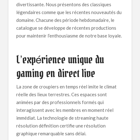
divertissante. Nous présentons des classiques
légendaires comme que les récentes nouveautés du
domaine. Chacune des période hebdomadaire, le
catalogue se développe de récentes productions
pour maintenir l’enthousiasme de notre base loyale.
L’expérience unique du
gaming en direct live
La zone de croupiers en temps réel imite le climat
réelle des lieux terrestres. Ces espaces sont
animées par des professionnels formés qui
interagissent avec les membres en moment réel
immédiat. La technologie de streaming haute
résolution définition certifie une résolution
graphique remarquable sans délai.