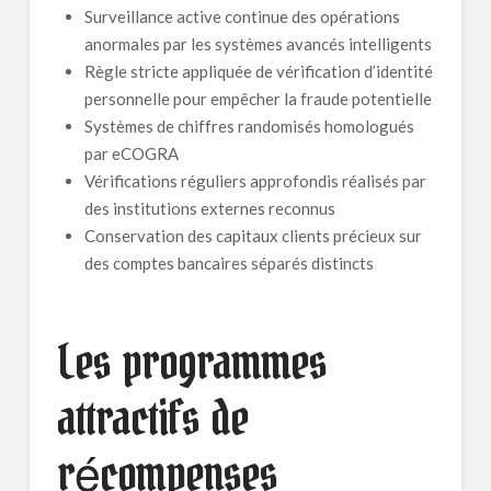
Surveillance active continue des opérations
anormales par les systèmes avancés intelligents
Règle stricte appliquée de vérification d’identité
personnelle pour empêcher la fraude potentielle
Systèmes de chiffres randomisés homologués
par eCOGRA
Vérifications réguliers approfondis réalisés par
des institutions externes reconnus
Conservation des capitaux clients précieux sur
des comptes bancaires séparés distincts
Les programmes
attractifs de
récompenses