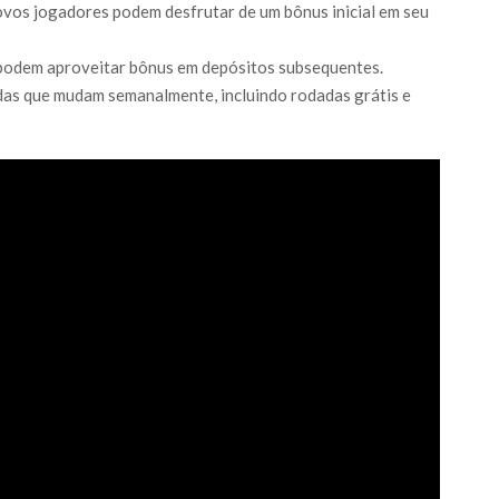
ovos jogadores podem desfrutar de um bônus inicial em seu
podem aproveitar bônus em depósitos subsequentes.
das que mudam semanalmente, incluindo rodadas grátis e