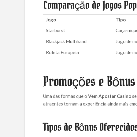
Comparação de Jogos Pop
Jogo
Tipo
Starburst
Caça-níqu
Blackjack Multihand
Jogo de m
Roleta Europeia
Jogo de m
Promoções e Bônus
Uma das formas que o
Vem Apostar Casino
se
atraentes tornam a experiência ainda mais em
Tipos de Bônus Oferecido