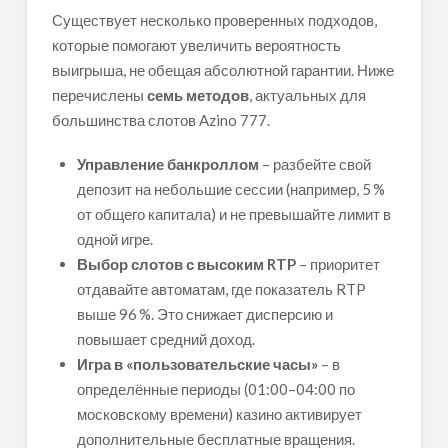
Существует несколько проверенных подходов,
которые помогают увеличить вероятность
выигрыша, не обещая абсолютной гарантии. Ниже
перечислены
семь методов
, актуальных для
большинства слотов Azino 777.
Управление банкроллом
– разбейте свой
депозит на небольшие сессии (например, 5 %
от общего капитала) и не превышайте лимит в
одной игре.
Выбор слотов с высоким RTP
– приоритет
отдавайте автоматам, где показатель RTP
выше 96 %. Это снижает дисперсию и
повышает средний доход.
Игра в «пользовательские часы»
– в
определённые периоды (01:00–04:00 по
московскому времени) казино активирует
дополнительные бесплатные вращения.