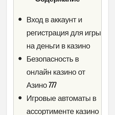
Kontakt
Вход в аккаунт и
регистрация для игры
на деньги в казино
Безопасность в
онлайн казино от
Азино 777
Игровые автоматы в
ассортименте казино