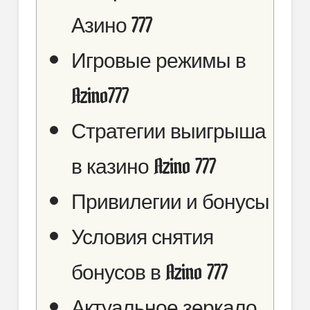
Азино 777
Игровые режимы в
Azino777
Стратегии выигрыша
в казино Azino 777
Привилегии и бонусы
Условия снятия
бонусов в Azino 777
Актуальное зеркало