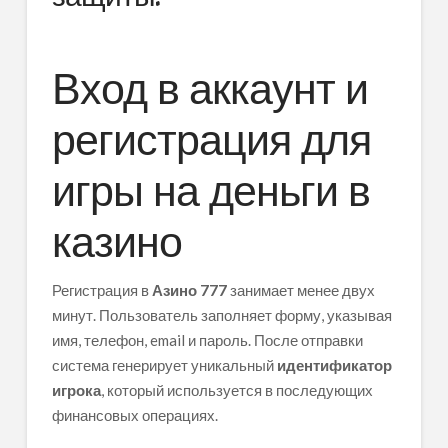
Вход в аккаунт и
регистрация для
игры на деньги в
казино
Регистрация в
Азино 777
занимает менее двух
минут. Пользователь заполняет форму, указывая
имя, телефон, email и пароль. После отправки
система генерирует уникальный
идентификатор
игрока
, который используется в последующих
финансовых операциях.