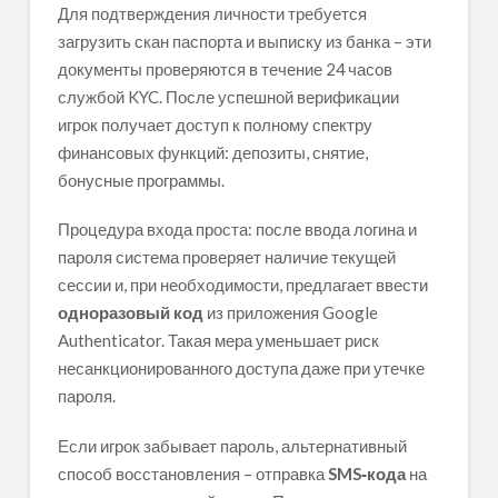
Для подтверждения личности требуется
загрузить скан паспорта и выписку из банка – эти
документы проверяются в течение 24 часов
службой KYC. После успешной верификации
игрок получает доступ к полному спектру
финансовых функций: депозиты, снятие,
бонусные программы.
Процедура входа проста: после ввода логина и
пароля система проверяет наличие текущей
сессии и, при необходимости, предлагает ввести
одноразовый код
из приложения Google
Authenticator. Такая мера уменьшает риск
несанкционированного доступа даже при утечке
пароля.
Если игрок забывает пароль, альтернативный
способ восстановления – отправка
SMS‑кода
на