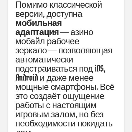
Помимо классической
версии, доступна
мобильная
адаптация
—
азино
мобайл рабочее
зеркало
— позволяющая
автоматически
подстраиваться под iOS,
Android и даже менее
мощные смартфоны. Всё
это создаёт ощущение
работы с настоящим
игровым залом, но без
необходимости покидать