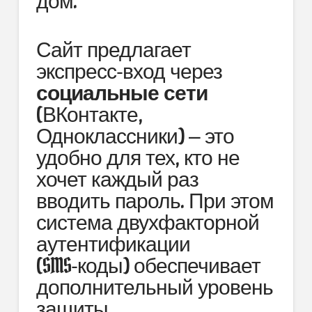
дом.
Сайт предлагает
экспресс‑вход через
социальные сети
(ВКонтакте,
Одноклассники) – это
удобно для тех, кто не
хочет каждый раз
вводить пароль. При этом
система двухфакторной
аутентификации
(SMS‑коды) обеспечивает
дополнительный уровень
защиты.