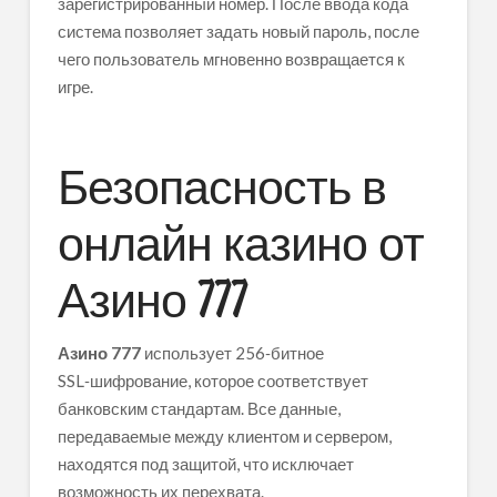
зарегистрированный номер. После ввода кода
система позволяет задать новый пароль, после
чего пользователь мгновенно возвращается к
игре.
Безопасность в
онлайн казино от
Азино 777
Азино 777
использует 256‑битное
SSL‑шифрование, которое соответствует
банковским стандартам. Все данные,
передаваемые между клиентом и сервером,
находятся под защитой, что исключает
возможность их перехвата.