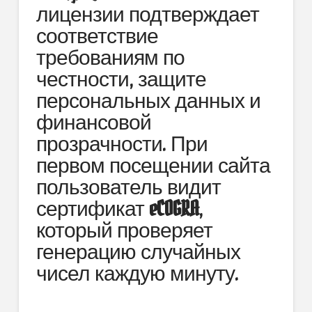
лицензии подтверждает
соответствие
требованиям по
честности, защите
персональных данных и
финансовой
прозрачности. При
первом посещении сайта
пользователь видит
сертификат
eCOGRA
,
который проверяет
генерацию случайных
чисел каждую минуту.