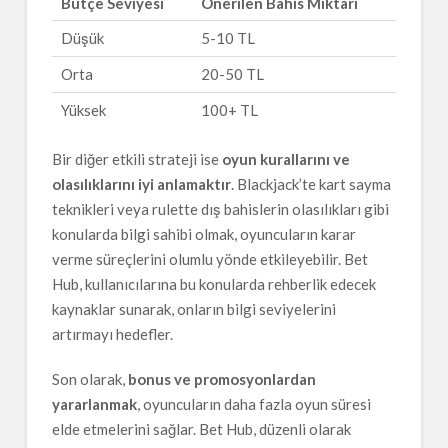
Bütçe Seviyesi
Önerilen Bahis Miktarı
Düşük
5-10 TL
Orta
20-50 TL
Yüksek
100+ TL
Bir diğer etkili strateji ise
oyun kurallarını ve
olasılıklarını iyi anlamaktır
. Blackjack’te kart sayma
teknikleri veya rulette dış bahislerin olasılıkları gibi
konularda bilgi sahibi olmak, oyuncuların karar
verme süreçlerini olumlu yönde etkileyebilir. Bet
Hub, kullanıcılarına bu konularda rehberlik edecek
kaynaklar sunarak, onların bilgi seviyelerini
artırmayı hedefler.
Son olarak,
bonus ve promosyonlardan
yararlanmak
, oyuncuların daha fazla oyun süresi
elde etmelerini sağlar. Bet Hub, düzenli olarak