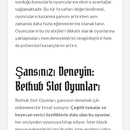
sunduğu bonuslarla oyuncularına ekstra avantajlar
sağlamaktadır. Bu tür fırsatları değerlendirmek,
oyuncuların kazanma şansını artırırken aynı
zamanda daha fazla eğlenmelerine olanak tanır.
Oyuncuların bu stratejileri dikkate alarak oyunlarına
yaklaşmaları, hem deneyimlerini zenginleştirir hem
de potansiyel kazançlarını artırır.
Şansınızı Deneyin:
Bethub Slot Oyunları
Bethub Slot Oyunları, şansınızı denemek için
mükemmel bir fırsat sunuyor.
Çeşitli temalar ve
heyecan verici özelliklerle dolu olan bu oyunlar
,
her seviyeden oyuncuya hitap ediyor. İster klasik
meyve makinelerini tercih edin, ister modern video