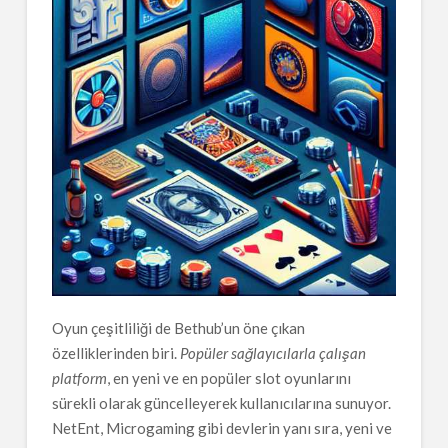
Oyun çeşitliliği de Bethub’un öne çıkan
özelliklerinden biri.
Popüler sağlayıcılarla çalışan
platform
, en yeni ve en popüler slot oyunlarını
sürekli olarak güncelleyerek kullanıcılarına sunuyor.
NetEnt, Microgaming gibi devlerin yanı sıra, yeni ve