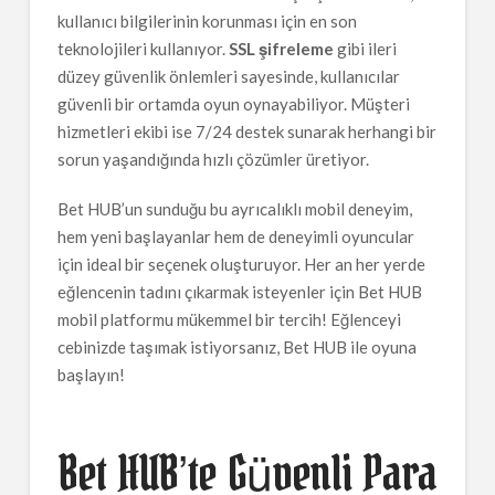
kullanıcı bilgilerinin korunması için en son
teknolojileri kullanıyor.
SSL şifreleme
gibi ileri
düzey güvenlik önlemleri sayesinde, kullanıcılar
güvenli bir ortamda oyun oynayabiliyor. Müşteri
hizmetleri ekibi ise 7/24 destek sunarak herhangi bir
sorun yaşandığında hızlı çözümler üretiyor.
Bet HUB’un sunduğu bu ayrıcalıklı mobil deneyim,
hem yeni başlayanlar hem de deneyimli oyuncular
için ideal bir seçenek oluşturuyor. Her an her yerde
eğlencenin tadını çıkarmak isteyenler için Bet HUB
mobil platformu mükemmel bir tercih! Eğlenceyi
cebinizde taşımak istiyorsanız, Bet HUB ile oyuna
başlayın!
Bet HUB’te Güvenli Para