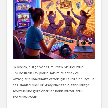
İlk olarak,
bütçe yönetimi
kritik bir unsurdur.
Oyuncuların kayıplarını minimize etmek ve
kazançlarını maksimize etmek için belirli bir bütçe ile
başlamaları önerilir. Aşağıdaki tablo, farklı bütçe
seviyelerine göre önerilen bahis miktarlarını
göstermektedir: