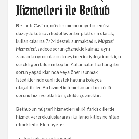
Hizmetleri ile Bethub
Bethub Casino
, müşteri memnuniyetini en üst
düzeyde tutmayı hedefleyen bir platform olarak,
kullanıcılarına 7/24 destek sunmaktadır.
Müşteri
hizmetleri
, sadece sorun çözmekle kalmaz, aynı
zamanda oyuncuların deneyimlerini iyileştirmek için
sürekli geri bildirim toplar. Kullanıcılar, herhangi bir
sorun yaşadıklarında veya öneri sunmak
istediklerinde canlı destek hattına kolayca
ulaşabilirler. Bu hizmetin temel amacı, her türlü
sorunu hızlı ve etkili bir şekilde çözmektir.
Bethub’un müşteri hizmetleri ekibi, farklı dillerde
hizmet vererek uluslararası kullanıcı kitlesine hitap
etmektedir.
Ekip üyeleri
:
Eğitimli ve profesyonel