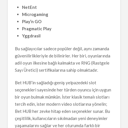
NetEnt
Microgaming
Play’n GO
Pragmatic Play
Yggdrasil
Bu sağlayıcılar sadece popüler değil, aynı zamanda
güvenilirlikleriyle de bilinirler. Her biri, oyunlarında
adil oyun ilkesine bağlı kalmakta ve RNG (Rastgele
Sayı Üretici) sertifikalarına sahip olmaktadır.
Bet HUB’in sağladığı geniş yelpazedeki slot
seçenekleri sayesinde her türden oyuncu için uygun
bir oyun bulmak mümkün. İster klasik temalı slotları
tercih edin, ister modern video slotlarına yönelin;
Bet HUB her zevke hitap eden seçenekler sunar. Bu
çeşitlilik, kullanıcıların sıkılmadan yeni deneyimler
yaşamalarını sağlar ve her oturumda farklı bir