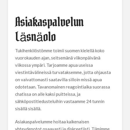
Asiakaspalvelun
Läsnäolo
Tukihenkilöstömme toimii suomen kielellä koko
vuorokauden ajan, seitsemänä viikonpäivänä
viikossa ympäri. Tarjoamme apua useissa
viestintävälineissä turvataksemme, jotta ohjausta
on vaivattomasti saatavilla silloin missä apua
odotetaan. Tavanomainen reagointiaika suorassa
chatissa on alle kaksi puitteissa, ja
sähköpostitiedusteluihin vastaamme 24 tunnin
sisällä sisällä.
Asiakaspalvelumme hoitaa kaikenaisen
yhteydenotot osaavasti ja diskreetiisti. Tiimimme