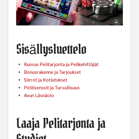
Kontakt
Sisällysluettelo
Runsas Pelitarjonta ja Pelikehittäjät
Bonusrakenne ja Tarjoukset
Siirrot ja Kotiutukset
Pelilisenssit ja Turvallisuus
Avun Läsnäolo
Laaja Pelitarjonta ja