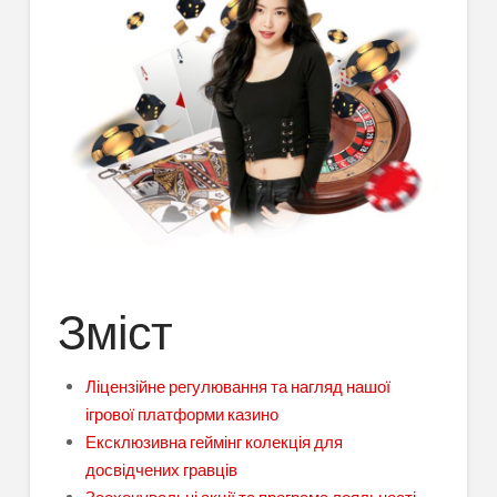
Kontakt
Зміст
Ліцензійне регулювання та нагляд нашої
ігрової платформи казино
Ексклюзивна геймінг колекція для
досвідчених гравців
Заохочувальні акції та програма лояльності