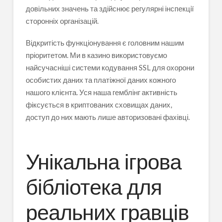
довільних значень та здійснює регулярні інспекції
сторонніх організацій.
Відкритість функціонування є головним нашим
пріоритетом. Ми в казино використовуємо
найсучасніші системи кодування SSL для охорони
особистих даних та платіжної даних кожного
нашого клієнта. Уся наша гемблінг активність
фіксується в криптованих сховищах даних,
доступ до них мають лише авторизовані фахівці.
Унікальна ігрова
бібліотека для
реальних гравців