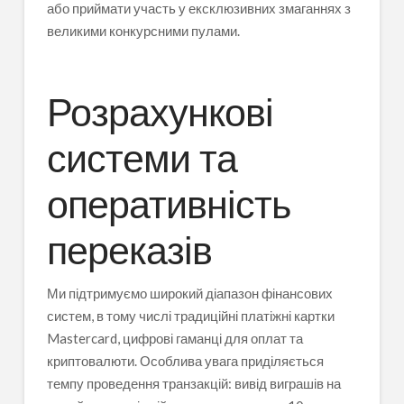
або приймати участь у ексклюзивних змаганнях з
великими конкурсними пулами.
Розрахункові
системи та
оперативність
переказів
Ми підтримуємо широкий діапазон фінансових
систем, в тому числі традиційні платіжні картки
Mastercard, цифрові гаманці для оплат та
криптовалюти. Особлива увага приділяється
темпу проведення транзакцій: вивід виграшів на