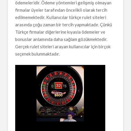
ödemeleridir. Ödeme yöntemleri gelişmiş olmayan
firmalar üyeler tarafından öncelikli olarak tercih
edilmemektedir. Kullanıcılar türkçe rulet siteleri
arasında çoğu zaman bir tercih yapmaktadır. Çünkü
Türkçe firmalar diğerlerine kıyasla ödemeler ve
bonuslar anlamında daha sağlam gözükmektedir.
Gerçek rulet siteleri arayan kullanıcılar için birçok
seçenek bulunmaktadır.