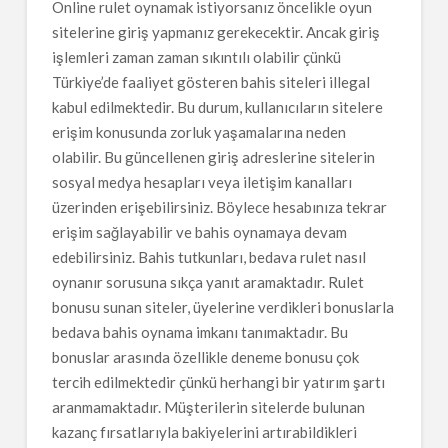
Online rulet oynamak istiyorsanız öncelikle oyun
sitelerine giriş yapmanız gerekecektir. Ancak giriş
işlemleri zaman zaman sıkıntılı olabilir çünkü
Türkiye’de faaliyet gösteren bahis siteleri illegal
kabul edilmektedir. Bu durum, kullanıcıların sitelere
erişim konusunda zorluk yaşamalarına neden
olabilir. Bu güncellenen giriş adreslerine sitelerin
sosyal medya hesapları veya iletişim kanalları
üzerinden erişebilirsiniz. Böylece hesabınıza tekrar
erişim sağlayabilir ve bahis oynamaya devam
edebilirsiniz. Bahis tutkunları, bedava rulet nasıl
oynanır sorusuna sıkça yanıt aramaktadır. Rulet
bonusu sunan siteler, üyelerine verdikleri bonuslarla
bedava bahis oynama imkanı tanımaktadır. Bu
bonuslar arasında özellikle deneme bonusu çok
tercih edilmektedir çünkü herhangi bir yatırım şartı
aranmamaktadır. Müşterilerin sitelerde bulunan
kazanç fırsatlarıyla bakiyelerini artırabildikleri