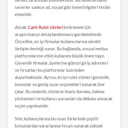
herkes tarafından bilinmektedir. Bu nedenle bahis
severler sadece ad, soyad gibi temel bilgileri teslim
etmelidir.
Ancak,
Canlı Rulet siteleri
belirlemek için
araştırmanızı detaylandırmanız gerekmektedir.
Öncelikle, en iyi firmalar kullanıcılarına sürekli
iletişim desteği sunar. Bu bağlamda, sosyal medya
platformlarının etkin kullanımı büyük önem taşır.
Güvenilir firmalar, üyelerine güncel giriş adresleri
ve fırsatları bu platformlar üzerinden
duyurmaktadır. Ayrıca, en iyi rulet siteleri güvenlik,
bonuslar ve geniş oyun seçenekleri sunarak öne
çıkar. Bu nedenle, sitelerin lisans durumu, ödeme
yöntemleri ve kullanıcı yorumları da dikkate alınarak
seçim yapılmalıdır.
Site, kullanıcılarına bu oyun türlerinde çeşitli
bonuslardan yararlanma fırsatı sunarak yüksek