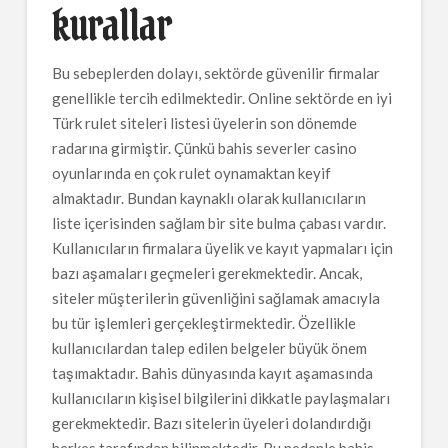
kurallar
Bu sebeplerden dolayı, sektörde güvenilir firmalar
genellikle tercih edilmektedir. Online sektörde en iyi
Türk rulet siteleri listesi üyelerin son dönemde
radarına girmiştir. Çünkü bahis severler casino
oyunlarında en çok rulet oynamaktan keyif
almaktadır. Bundan kaynaklı olarak kullanıcıların
liste içerisinden sağlam bir site bulma çabası vardır.
Kullanıcıların firmalara üyelik ve kayıt yapmaları için
bazı aşamaları geçmeleri gerekmektedir. Ancak,
siteler müşterilerin güvenliğini sağlamak amacıyla
bu tür işlemleri gerçekleştirmektedir. Özellikle
kullanıcılardan talep edilen belgeler büyük önem
taşımaktadır. Bahis dünyasında kayıt aşamasında
kullanıcıların kişisel bilgilerini dikkatle paylaşmaları
gerekmektedir. Bazı sitelerin üyeleri dolandırdığı