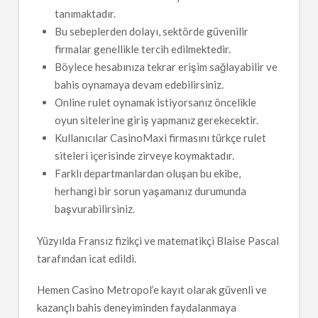
tanımaktadır.
Bu sebeplerden dolayı, sektörde güvenilir
firmalar genellikle tercih edilmektedir.
Böylece hesabınıza tekrar erişim sağlayabilir ve
bahis oynamaya devam edebilirsiniz.
Online rulet oynamak istiyorsanız öncelikle
oyun sitelerine giriş yapmanız gerekecektir.
Kullanıcılar CasinoMaxi firmasını türkçe rulet
siteleri içerisinde zirveye koymaktadır.
Farklı departmanlardan oluşan bu ekibe,
herhangi bir sorun yaşamanız durumunda
başvurabilirsiniz.
Yüzyılda Fransız fizikçi ve matematikçi Blaise Pascal
tarafından icat edildi.
Hemen Casino Metropol’e kayıt olarak güvenli ve
kazançlı bahis deneyiminden faydalanmaya