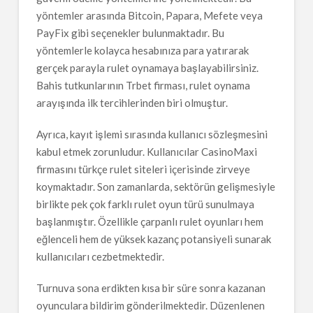
yöntemler arasında Bitcoin, Papara, Mefete veya
PayFix gibi seçenekler bulunmaktadır. Bu
yöntemlerle kolayca hesabınıza para yatırarak
gerçek parayla rulet oynamaya başlayabilirsiniz.
Bahis tutkunlarının Trbet firması, rulet oynama
arayışında ilk tercihlerinden biri olmuştur.
Ayrıca, kayıt işlemi sırasında kullanıcı sözleşmesini
kabul etmek zorunludur. Kullanıcılar CasinoMaxi
firmasını türkçe rulet siteleri içerisinde zirveye
koymaktadır. Son zamanlarda, sektörün gelişmesiyle
birlikte pek çok farklı rulet oyun türü sunulmaya
başlanmıştır. Özellikle çarpanlı rulet oyunları hem
eğlenceli hem de yüksek kazanç potansiyeli sunarak
kullanıcıları cezbetmektedir.
Turnuva sona erdikten kısa bir süre sonra kazanan
oyunculara bildirim gönderilmektedir. Düzenlenen