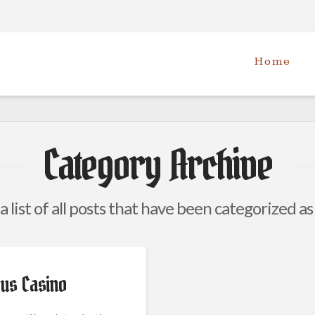
Home
Category Archive
 a list of all posts that have been categorized a
sus Casino