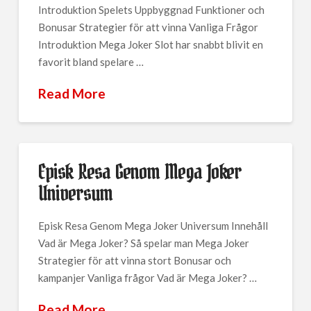
Introduktion Spelets Uppbyggnad Funktioner och
Kontakt
Bonusar Strategier för att vinna Vanliga Frågor
Introduktion Mega Joker Slot har snabbt blivit en
favorit bland spelare …
Read More
Rullande
alexbigdeal
Skatter
Episk Resa Genom Mega Joker
i
Universum
Mega
Joker
Episk Resa Genom Mega Joker Universum Innehåll
Vad är Mega Joker? Så spelar man Mega Joker
Slot
09.23.2025
Strategier för att vinna stort Bonusar och
kampanjer Vanliga frågor Vad är Mega Joker? …
Read More