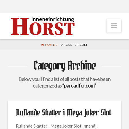
Nav
HOME
PARCADFER.COM
Home
Category Archive
Service
Fußboden
Below you'll find a list of all posts that have been
Malerarbeiten
categorized as
“parcadfer.com”
Deko und Gardinen
Sonnenschutz
Rullande Skatter i Mega Joker Slot
Polster
Portfolio
Rullande Skatter i Mega Joker Slot Innehåll