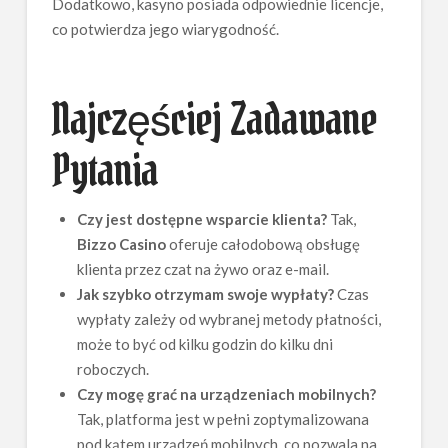
Dodatkowo, kasyno posiada odpowiednie licencje,
co potwierdza jego wiarygodność.
Najczęściej Zadawane
Pytania
Czy jest dostępne wsparcie klienta?
Tak,
Bizzo Casino
oferuje całodobową obsługę
klienta przez czat na żywo oraz e-mail.
Jak szybko otrzymam swoje wypłaty?
Czas
wypłaty zależy od wybranej metody płatności,
może to być od kilku godzin do kilku dni
roboczych.
Czy mogę grać na urządzeniach mobilnych?
Tak, platforma jest w pełni zoptymalizowana
pod kątem urządzeń mobilnych, co pozwala na