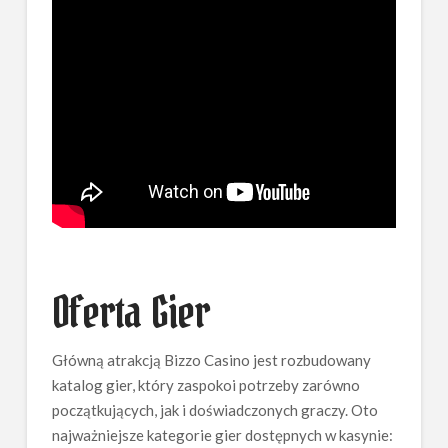
Oferta Gier
Główną atrakcją Bizzo Casino jest rozbudowany
katalog gier, który zaspokoi potrzeby zarówno
początkujących, jak i doświadczonych graczy. Oto
najważniejsze kategorie gier dostępnych w kasynie: