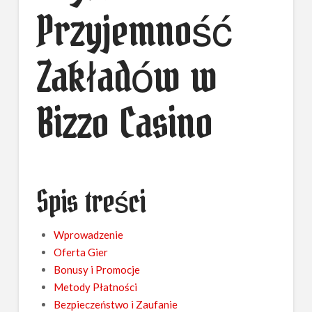
Przyjemność
Kontakt
Zakładów w
Bizzo Casino
Spis treści
Wprowadzenie
Oferta Gier
Bonusy i Promocje
Metody Płatności
Bezpieczeństwo i Zaufanie