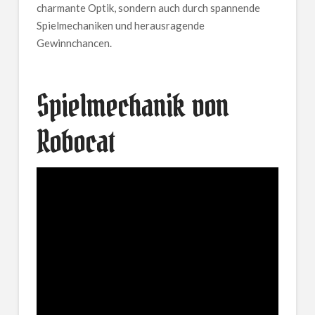
charmante Optik, sondern auch durch spannende
Spielmechaniken und herausragende
Gewinnchancen.
Spielmechanik von
Robocat