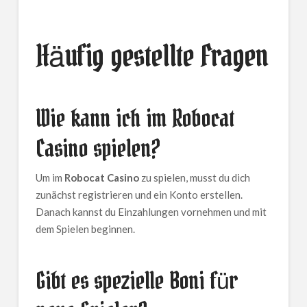
Häufig gestellte Fragen
Wie kann ich im Robocat
Casino spielen?
Um im
Robocat Casino
zu spielen, musst du dich
zunächst registrieren und ein Konto erstellen.
Danach kannst du Einzahlungen vornehmen und mit
dem Spielen beginnen.
Gibt es spezielle Boni für