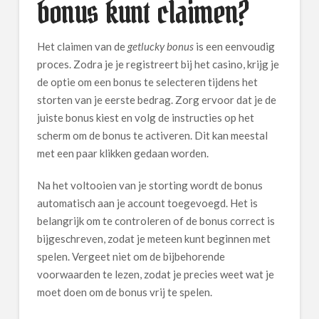
bonus kunt claimen?
Het claimen van de
getlucky bonus
is een eenvoudig
proces. Zodra je je registreert bij het casino, krijg je
de optie om een bonus te selecteren tijdens het
storten van je eerste bedrag. Zorg ervoor dat je de
juiste bonus kiest en volg de instructies op het
scherm om de bonus te activeren. Dit kan meestal
met een paar klikken gedaan worden.
Na het voltooien van je storting wordt de bonus
automatisch aan je account toegevoegd. Het is
belangrijk om te controleren of de bonus correct is
bijgeschreven, zodat je meteen kunt beginnen met
spelen. Vergeet niet om de bijbehorende
voorwaarden te lezen, zodat je precies weet wat je
moet doen om de bonus vrij te spelen.