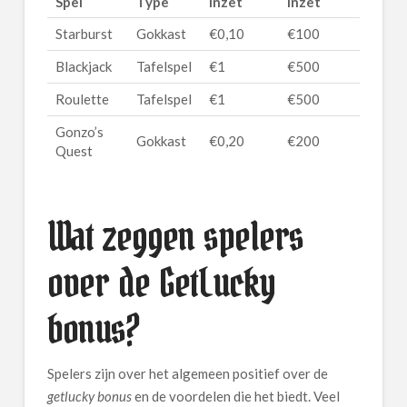
Spel
Type
inzet
inzet
Starburst
Gokkast
€0,10
€100
Blackjack
Tafelspel
€1
€500
Roulette
Tafelspel
€1
€500
Gonzo’s
Gokkast
€0,20
€200
Quest
Wat zeggen spelers
over de GetLucky
bonus?
Spelers zijn over het algemeen positief over de
getlucky bonus
en de voordelen die het biedt. Veel