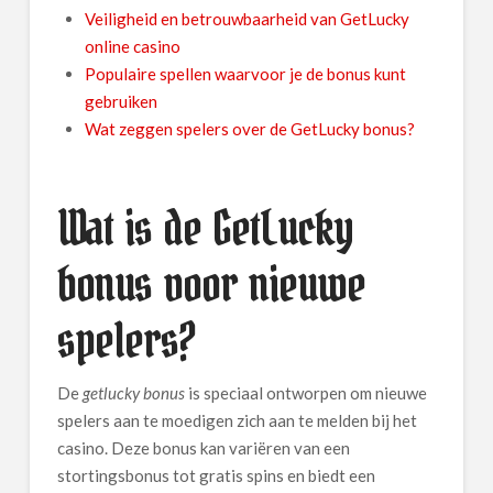
Veiligheid en betrouwbaarheid van GetLucky
online casino
Populaire spellen waarvoor je de bonus kunt
gebruiken
Wat zeggen spelers over de GetLucky bonus?
Wat is de GetLucky
bonus voor nieuwe
spelers?
De
getlucky bonus
is speciaal ontworpen om nieuwe
spelers aan te moedigen zich aan te melden bij het
casino. Deze bonus kan variëren van een
stortingsbonus tot gratis spins en biedt een