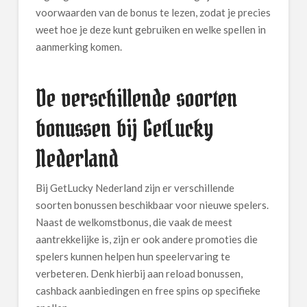
voorwaarden van de bonus te lezen, zodat je precies
weet hoe je deze kunt gebruiken en welke spellen in
aanmerking komen.
De verschillende soorten
bonussen bij GetLucky
Nederland
Bij GetLucky Nederland zijn er verschillende
soorten bonussen beschikbaar voor nieuwe spelers.
Naast de welkomstbonus, die vaak de meest
aantrekkelijke is, zijn er ook andere promoties die
spelers kunnen helpen hun speelervaring te
verbeteren. Denk hierbij aan reload bonussen,
cashback aanbiedingen en free spins op specifieke