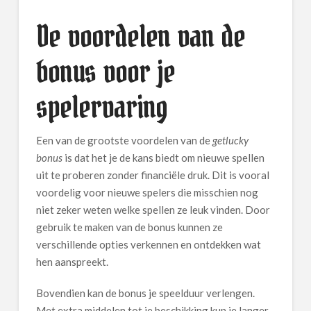
De voordelen van de
bonus voor je
spelervaring
Een van de grootste voordelen van de
getlucky
bonus
is dat het je de kans biedt om nieuwe spellen
uit te proberen zonder financiële druk. Dit is vooral
voordelig voor nieuwe spelers die misschien nog
niet zeker weten welke spellen ze leuk vinden. Door
gebruik te maken van de bonus kunnen ze
verschillende opties verkennen en ontdekken wat
hen aanspreekt.
Bovendien kan de bonus je speelduur verlengen.
Met extra middelen tot je beschikking kun je langer