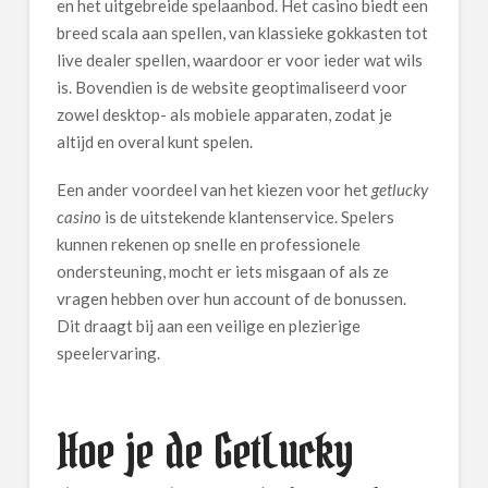
en het uitgebreide spelaanbod. Het casino biedt een
breed scala aan spellen, van klassieke gokkasten tot
live dealer spellen, waardoor er voor ieder wat wils
is. Bovendien is de website geoptimaliseerd voor
zowel desktop- als mobiele apparaten, zodat je
altijd en overal kunt spelen.
Een ander voordeel van het kiezen voor het
getlucky
casino
is de uitstekende klantenservice. Spelers
kunnen rekenen op snelle en professionele
ondersteuning, mocht er iets misgaan of als ze
vragen hebben over hun account of de bonussen.
Dit draagt bij aan een veilige en plezierige
speelervaring.
Hoe je de GetLucky