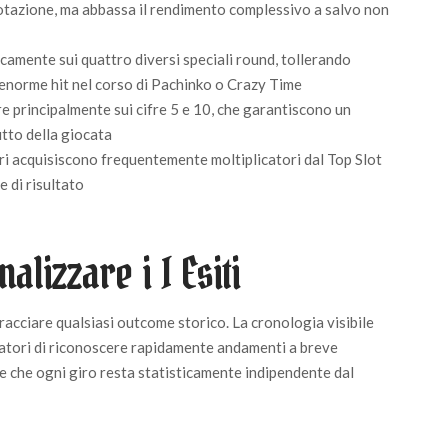
rotazione, ma abbassa il rendimento complessivo a salvo non
camente sui quattro diversi speciali round, tollerando
n enorme hit nel corso di Pachinko o Crazy Time
e principalmente sui cifre 5 e 10, che garantiscono un
itto della giocata
i acquisiscono frequentemente moltiplicatori dal Top Slot
 di risultato
alizzare i I Esiti
racciare qualsiasi outcome storico. La cronologia visibile
ocatori di riconoscere rapidamente andamenti a breve
 che ogni giro resta statisticamente indipendente dal