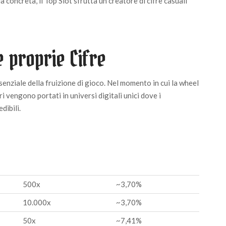
 concreta, il Top Slot sfrutta un creatore di cifre casuali
e proprie Cifre
enziale della fruizione di gioco. Nel momento in cui la wheel
ri vengono portati in universi digitali unici dove i
dibili.
500x
~3,70%
10.000x
~3,70%
50x
~7,41%