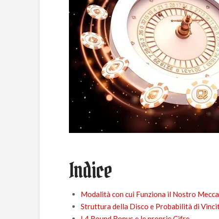
Indice
Modalità con cui Funziona il Nostro Mecc
Struttura della Disco e Probabilità di Vinci
I 4 Round Bonus e le proprie Cifre