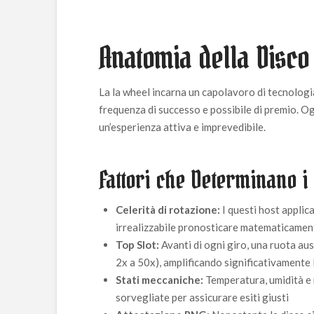
Anatomia della Disco 
La la wheel incarna un capolavoro di tecnologia
frequenza di successo e possibile di premio. O
un’esperienza attiva e imprevedibile.
Fattori che Determinano i 
Celerità di rotazione:
I questi host applic
irrealizzabile pronosticare matematicament
Top Slot:
Avanti di ogni giro, una ruota aus
2x a 50x), amplificando significativamente 
Stati meccaniche:
Temperatura, umidità e
sorvegliate per assicurare esiti giusti