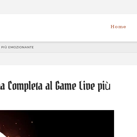
Home
VE PIÙ EMOZIONANTE
ida Completa al Game Live più