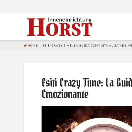
HOME
ESITI CRAZY TIME: LA GUIDA COMPLETA AL GAME LI
Esiti Crazy Time: La Gu
Emozionante