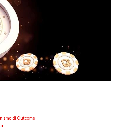
anismo di Outcome
ta