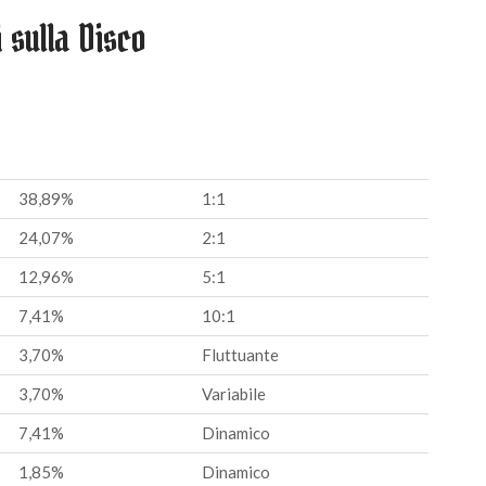
 sulla Disco
38,89%
1:1
24,07%
2:1
12,96%
5:1
7,41%
10:1
3,70%
Fluttuante
3,70%
Variabile
7,41%
Dinamico
1,85%
Dinamico