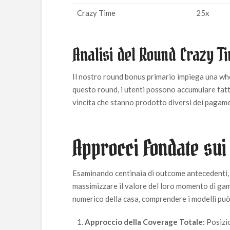
Crazy Time
25x
Analisi del Round Crazy T
Il nostro round bonus primario impiega una whe
questo round, i utenti possono accumulare fatto
vincita che stanno prodotto diversi dei pagamen
Approcci Fondate sui 
Esaminando centinaia di outcome antecedenti, i
massimizzare il valore del loro momento di gam
numerico della casa, comprendere i modelli può 
Approccio della Coverage Totale:
Posizio