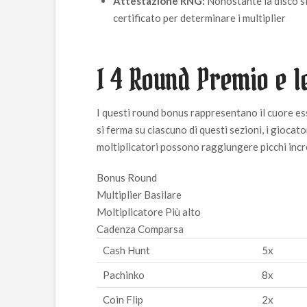
Attestazione RNG:
Nonostante la disco sia
certificato per determinare i multiplier
I 4 Round Premio e l
I questi round bonus rappresentano il cuore ess
si ferma su ciascuno di questi sezioni, i giocato
moltiplicatori possono raggiungere picchi incre
Bonus Round
Multiplier Basilare
Moltiplicatore Più alto
Cadenza Comparsa
Cash Hunt
5x
Pachinko
8x
Coin Flip
2x