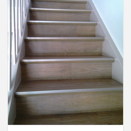
Kontakt