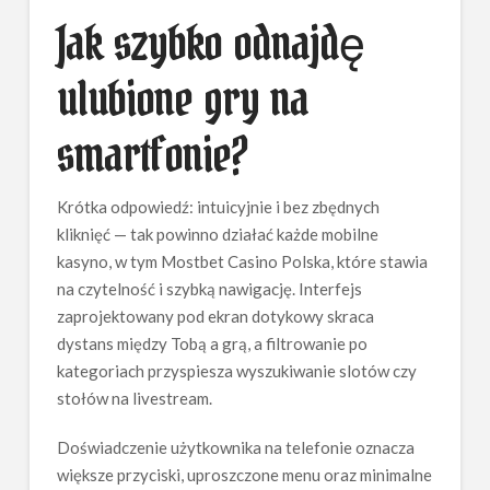
Jak szybko odnajdę
ulubione gry na
smartfonie?
Krótka odpowiedź: intuicyjnie i bez zbędnych
kliknięć — tak powinno działać każde mobilne
kasyno, w tym Mostbet Casino Polska, które stawia
na czytelność i szybką nawigację. Interfejs
zaprojektowany pod ekran dotykowy skraca
dystans między Tobą a grą, a filtrowanie po
kategoriach przyspiesza wyszukiwanie slotów czy
stołów na livestream.
Doświadczenie użytkownika na telefonie oznacza
większe przyciski, uproszczone menu oraz minimalne