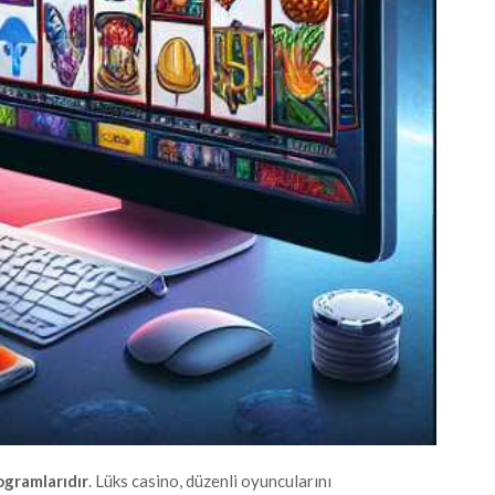
ogramlarıdır
. Lüks casino, düzenli oyuncularını