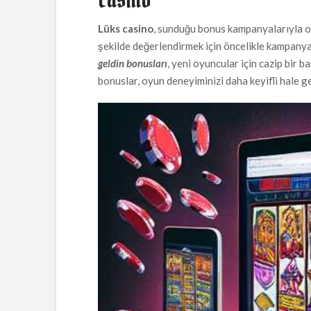
Lüks casino
, sunduğu bonus kampanyalarıyla oyu
şekilde değerlendirmek için öncelikle kampanyal
geldin bonusları
, yeni oyuncular için cazip bir b
bonuslar, oyun deneyiminizi daha keyifli hale get