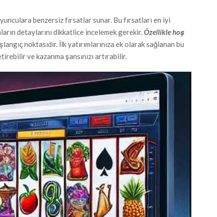
nculara benzersiz fırsatlar sunar. Bu fırsatları en iyi
arın detaylarını dikkatlice incelemek gerekir.
Özellikle hoş
aşlangıç noktasıdır. İlk yatırımlarınıza ek olarak sağlanan bu
irebilir ve kazanma şansınızı artırabilir.