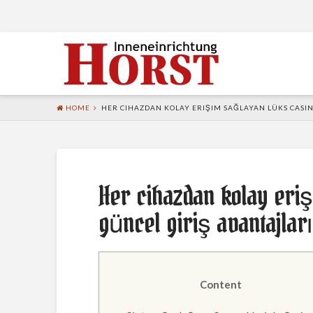
HOME
HER CIHAZDAN KOLAY ERIŞIM SAĞLAYAN LÜKS CASIN
Her cihazdan kolay eri
güncel giriş avantajları
Content