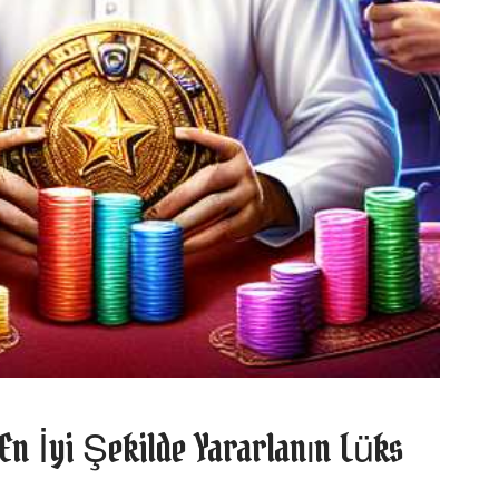
n İyi Şekilde Yararlanın Lüks