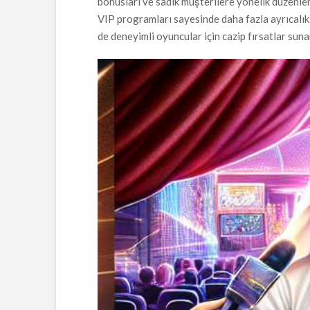
bonusları ve sadık müşterilere yönelik düzenle
VIP programları sayesinde daha fazla ayrıcalı
de deneyimli oyuncular için cazip fırsatlar suna