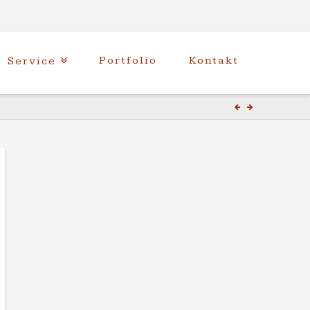
Portfolio
Kontakt
Service