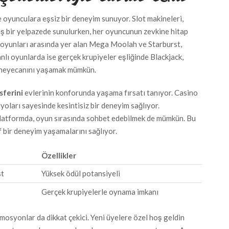
e oyunculara eşsiz bir deneyim sunuyor. Slot makineleri,
iş bir yelpazede sunulurken, her oyuncunun zevkine hitap
t oyunları arasında yer alan Mega Moolah ve Starburst,
anlı oyunlarda ise gerçek krupiyeler eşliğinde Blackjack,
n heyecanını yaşamak mümkün.
sferini
evlerinin konforunda yaşama fırsatı tanıyor. Casino
yoları sayesinde kesintisiz bir deneyim sağlıyor.
platformda, oyun sırasında sohbet edebilmek de mümkün. Bu
f bir deneyim yaşamalarını sağlıyor.
Özellikler
st
Yüksek ödül potansiyeli
Gerçek krupiyelerle oynama imkanı
mosyonlar da dikkat çekici. Yeni üyelere özel hoş geldin