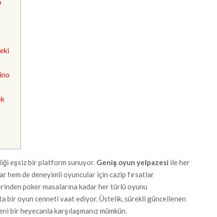
o
eki
sino
ek
iği eşsiz bir platform sunuyor.
Geniş oyun yelpazesi
ile her
r hem de deneyimli oyuncular için cazip fırsatlar
elerinden poker masalarına kadar her türlü oyunu
ta bir oyun cenneti vaat ediyor. Üstelik, sürekli güncellenen
yeni bir heyecanla karşılaşmanız mümkün.