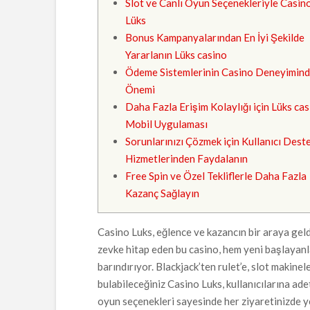
Slot ve Canlı Oyun Seçenekleriyle Casin
Lüks
Bonus Kampanyalarından En İyi Şekilde
Yararlanın Lüks casino
Ödeme Sistemlerinin Casino Deneyimind
Önemi
Daha Fazla Erişim Kolaylığı için Lüks ca
Mobil Uygulaması
Sorunlarınızı Çözmek için Kullanıcı Dest
Hizmetlerinden Faydalanın
Free Spin ve Özel Tekliflerle Daha Fazla
Kazanç Sağlayın
Casino Luks, eğlence ve kazancın bir araya geld
zevke hitap eden bu casino, hem yeni başlayanla
barındırıyor. Blackjack’ten rulet’e, slot makin
bulabileceğiniz Casino Luks, kullanıcılarına ade
oyun seçenekleri sayesinde her ziyaretinizde 