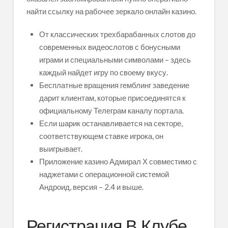
найти ссылку на рабочее зеркало онлайн казино.
От классических трехбарабанных слотов до
современных видеослотов с бонусными
играми и специальными символами – здесь
каждый найдет игру по своему вкусу.
Бесплатные вращения гемблинг заведение
дарит клиентам, которые присоединятся к
официальному Телеграм каналу портала.
Если шарик останавливается на секторе,
соответствующем ставке игрока, он
выигрывает.
Приложение казино Адмирал Х совместимо с
наджетами с операционной системой
Андроид, версия – 2.4 и выше.
Регистрация В Клубе