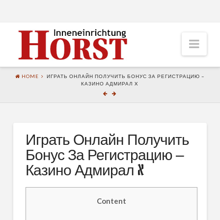
Nav
HOME
ИГРАТЬ ОНЛАЙН ПОЛУЧИТЬ БОНУС ЗА РЕГИСТРАЦИЮ –
Home
КАЗИНО АДМИРАЛ X
Service
Fußboden
Играть Онлайн Получить
Malerarbeiten
Бонус За Регистрацию –
Deko und Gardinen
Казино Адмирал X
Sonnenschutz
Polster
Content
Portfolio