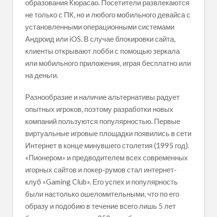
образования Кюрасао. Посетители развлекаются
не только с ПК, но и любого мобильного девайса с
установленными операционными системами
Андроид или iOS. В случае блокировки сайта,
клиенты открывают лобби с помощью зеркала
или мобильного приложения, играя бесплатно или
на деньги.
Разнообразие и наличие альтернативы радует
опытных игроков, поэтому разработки новых
компаний пользуются популярностью. Первые
виртуальные игровые площадки появились в сети
Интернет в конце минувшего столетия (1995 год).
«Пионером» и предводителем всех современных
игорных сайтов и покер-румов стал интернет-
клуб «Gaming Club». Его успех и популярность
были настолько ошеломительными, что по его
образу и подобию в течение всего лишь 5 лет