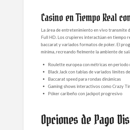
Casino en Tiempo Real con
La área de entretenimiento en vivo transmite 
Full HD. Los crupieres interactúan en tiempo re
baccarat y variados formatos de poker. El pro
mínima, recreando fielmente la ambiente de sal
Roulette europea con métricas en periodo 
Black Jack con tablas de variados límites d
Baccarat speed para rondas dinámicas
Gaming shows interactivos como Crazy Ti
Póker caribeño con jackpot progresivo
Opciones de Pago Dis