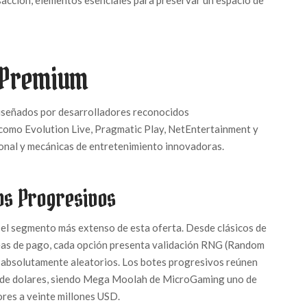
sacción, elementos esenciales para preservar un espacio de
s Premium
 diseñados por desarrolladores reconocidos
 como Evolution Live, Pragmatic Play, NetEntertainment y
onal y mecánicas de entretenimiento innovadoras.
s Progresivos
l segmento más extenso de esta oferta. Desde clásicos de
neas de pago, cada opción presenta validación RNG (Random
absolutamente aleatorios. Los botes progresivos reúnen
n de dolares, siendo Mega Moolah de MicroGaming uno de
res a veinte millones USD.