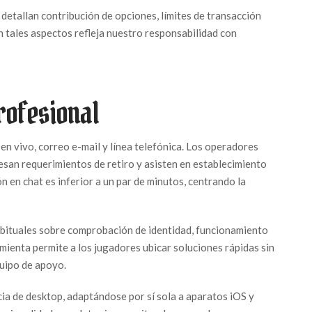
detallan contribución de opciones, límites de transacción
n tales aspectos refleja nuestro responsabilidad con
rofesional
n vivo, correo e-mail y línea telefónica. Los operadores
esan requerimientos de retiro y asisten en establecimiento
n en chat es inferior a un par de minutos, centrando la
abituales sobre comprobación de identidad, funcionamiento
amienta permite a los jugadores ubicar soluciones rápidas sin
uipo de apoyo.
ia de desktop, adaptándose por sí sola a aparatos iOS y