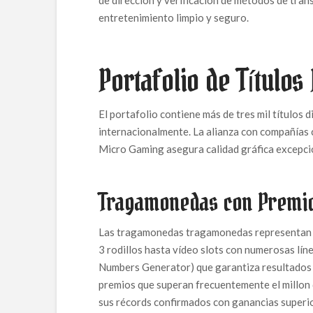
de dirección y verificación de métodos de tran
entretenimiento limpio y seguro.
Portafolio de Título
El portafolio contiene más de tres mil títulos
internacionalmente. La alianza con compañías
Micro Gaming asegura calidad gráfica excepci
Tragamonedas con Premio
Las tragamonedas tragamonedas representan e
3 rodillos hasta vídeo slots con numerosas lí
Numbers Generator) que garantiza resultados 
premios que superan frecuentemente el millo
sus récords confirmados con ganancias superio