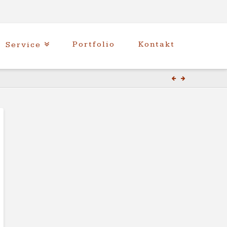
Portfolio
Kontakt
Service