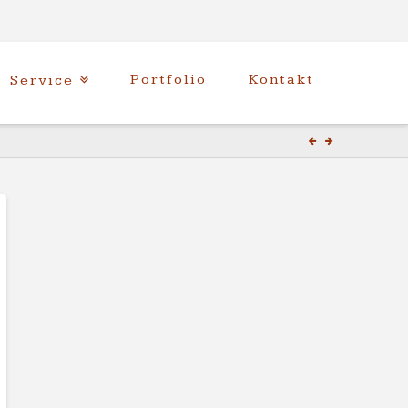
Portfolio
Kontakt
Service