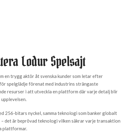
tera Lodur Spelsajt
om en trygg aktör åt svenska kunder som letar efter
för spelglädje förenat med industrins strängaste
e resurser i att utveckla en plattform där varje detalj blir
 upplevelsen.
ed 256-bitars nyckel, samma teknologi som banker globalt
se – det är beprövad teknologi vilken säkrar varje transaktion
a plattformar.