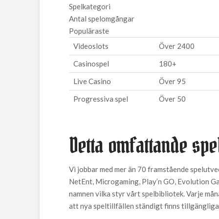
Spelkategori
Antal spelomgångar
Populäraste
Videoslots
Över 2400
Casinospel
180+
Live Casino
Över 95
Progressiva spel
Över 50
Detta omfattande spe
Vi jobbar med mer än 70 framstående spelutvec
NetEnt, Microgaming, Play’n GO, Evolution Ga
namnen vilka styr vårt spelbibliotek. Varje mån
att nya speltillfällen ständigt finns tillgängliga