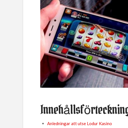
Innehållsförtecknin
Anledningar att utse Lodur Kasino