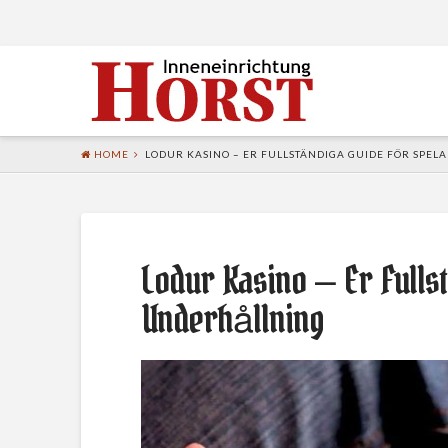
HOME
LODUR KASINO – ER FULLSTÄNDIGA GUIDE FÖR SPE
Lodur Kasino – Er Fulls
Underhållning