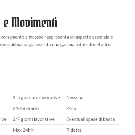
o e Movimenti
di versamento e incasso rappresenta un aspetto essenziale
agione, abbiamo già inserito una gamma totale di metodi di
3-5 giornate lavorative
Nessuna
24-48 orario
Zero
tive
3/7 giorni lavorative
Eventuali spese di banca
Max 24h h
Ridotte