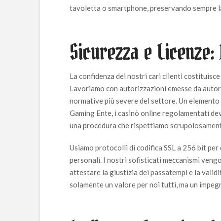
tavoletta o smartphone, preservando sempre la 
Sicurezza e Licenze: 
La confidenza dei nostri cari clienti costituisc
Lavoriamo con autorizzazioni emesse da autorit
normative più severe del settore. Un elemento 
Gaming Ente, i casinò online regolamentati dev
una procedura che rispettiamo scrupolosamente
Usiamo protocolli di codifica SSL a 256 bit per d
personali. I nostri sofisticati meccanismi veng
attestare la giustizia dei passatempi e la valid
solamente un valore per noi tutti, ma un impe