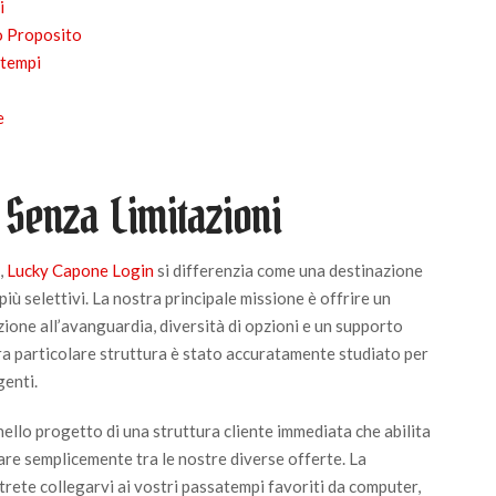
i
mo Proposito
atempi
e
 Senza Limitazioni
,
Lucky Capone Login
si differenzia come una destinazione
più selettivi. La nostra principale missione è offrire un
ione all’avanguardia, diversità di opzioni e un supporto
tra particolare struttura è stato accuratamente studiato per
genti.
llo progetto di una struttura cliente immediata che abilita
gare semplicemente tra le nostre diverse offerte. La
trete collegarvi ai vostri passatempi favoriti da computer,