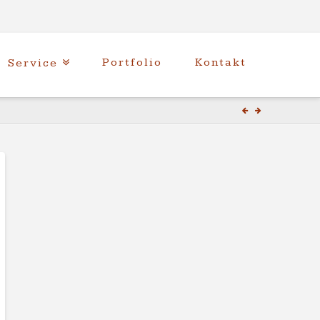
Portfolio
Kontakt
Service