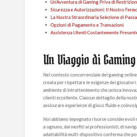
Un’Avventura di Gaming Priva di Restrizion
Sicurezza e Autorizzazioni: Il Nostro Fer
La Nostra Straordinaria Selezione di Pass
Opzioni di Pagamento e Transazioni
Assistenza Utenti Costantemente Present
Un Viaggio di Gaming
Nel contesto concorrenziale del gaming online
creata per rispettare le esigenze dei giocatori 
ambiente di intrattenimento che unisca innovaz
clienti eccellente. Ciascun dettaglio della nos
assicurare esperienze di gioco fluide e coinvol
Noi abbiamo impegnato risorse considerevoli ne
a ognuno, dai neofiti ai professionisti, di navi
adattabilità multi-dispositivo conferma che po