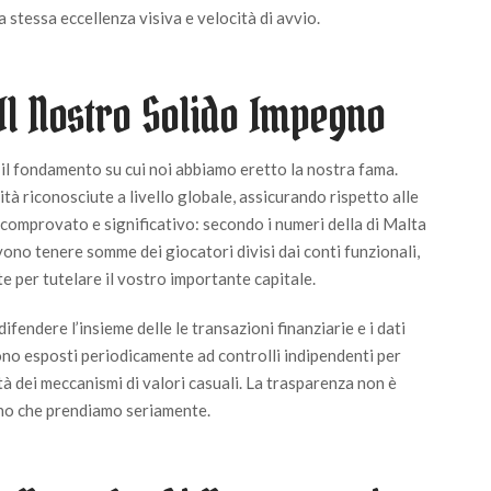
stessa eccellenza visiva e velocità di avvio.
Il Nostro Solido Impegno
e il fondamento su cui noi abbiamo eretto la nostra fama.
à riconosciute a livello globale, assicurando rispetto alle
comprovato e significativo: secondo i numeri della di Malta
ono tenere somme dei giocatori divisi dai conti funzionali,
 per tutelare il vostro importante capitale.
ifendere l’insieme delle le transazioni finanziarie e i dati
ono esposti periodicamente ad controlli indipendenti per
ità dei meccanismi di valori casuali. La trasparenza non è
gno che prendiamo seriamente.