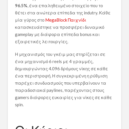
96.5%
, ένα επαληθευμένο στοιχείο που το
θέτει στα ανώτερα επίπεδα της indutry. Κάθε
μία γύρος στο
MegaBlock Παιχνίδι
κατασκευάστηκε να προσφέρει δυναμικό
gameplay με διάφορα επίπεδα bonus και
εξαιρετικές λειτουργίες.
Η μηχανισμός του γκέιμ μας στηρίζεται σε
ένα μηχανισμό 6 reels με 4 γραμμές,
δημιουργώντας 4.096 δρόμους νίκης σε κάθε
ένα περιστροφή. Η συγκεκριμένη η ρύθμιση
παρέχει συνδυασμούς που υπερβαίνουν τα
παραδοσιακά paylines, παρέχοντας στους
gamers διάφορες ευκαιρίες για νίκες σε κάθε
spin.