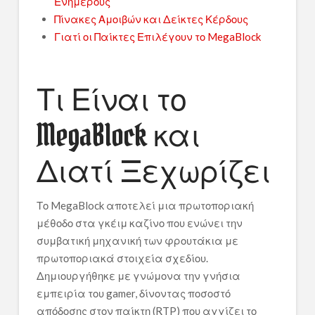
Ενήμερους
Πίνακες Αμοιβών και Δείκτες Κέρδους
Γιατί οι Παίκτες Επιλέγουν το MegaBlock
Τι Είναι το
MegaBlock και
Διατί Ξεχωρίζει
Το MegaBlock αποτελεί μια πρωτοποριακή
μέθοδο στα γκέιμ καζίνο που ενώνει την
συμβατική μηχανική των φρουτάκια με
πρωτοποριακά στοιχεία σχεδίου.
Δημιουργήθηκε με γνώμονα την γνήσια
εμπειρία του gamer, δίνοντας ποσοστό
απόδοσης στον παίκτη (RTP) που αγγίζει το