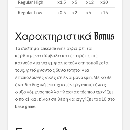
Regular High
x1.5
x5
x12
x30
Regular Low
x0.5
x2
x6
x15
Χαρακτηριστικά Bonus
Το σύστημα cascade wins αφαιρεί τα
κερδισμένα σύμβολα και επιτρέπει σε
καινούργια να εμφανιστούν στη τοποθεσία
τους, φτιάχνοντας δυνατότητα για
επακόλουθες νίκες σε ένα μόνο spin. Με κάθε
ένα διαδοχική επιτυχία, ενεργοποιεί ένας
αυξανόμενος πολλαπλασιαστής που αρχίζει
από x1 και είναι σε θέση να αγγίξει το x10 στο
base game.