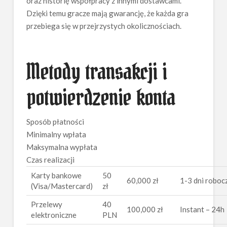
oraz historię współpracy z innymi dostawcami.
Dzięki temu gracze mają gwarancję, że każda gra
przebiega się w przejrzystych okolicznościach.
Metody transakcji i
potwierdzenie konta
Sposób płatności
Minimalny wpłata
Maksymalna wypłata
Czas realizacji
Karty bankowe
50
60,000 zł
1-3 dni roboc
(Visa/Mastercard)
zł
Przelewy
40
100,000 zł
Instant – 24h
elektroniczne
PLN