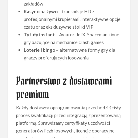
zakładów
Kasyno na żywo
– transmisje HD z
profesjonalnymi krupierami, interaktywne opcje
czatu oraz ekskluzywne stoliki VIP
Tytuły instant
– Aviator, JetX, Spaceman i inne
gry bazujące na mechanice crash games
Loterie i bingo
– alternatywne formy gry dla
graczy preferujących losowania
Partnerstwo z dostawcami
premium
Każdy dostawca oprogramowania przechodzi ścisły
proces kwalifikacji przed integracją z prezentowaną
platformą. Sprawdzamy certyfikaty uczciwości
generatorów liczb losowych, licencje operacyjne