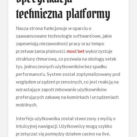
techniczna platformy
Nasza strona funkcjonuje w oparciu o
zaawansowane technologie software’owe, jakie
zapewniają niezawodność pracy oraz tempo
przetwarzania płatności.
most bet
wykorzystuje
strukturę chmurową, co pozwala na obsługę setek
tys. jednoczesnych użytkowników bez spadku
performance’u. System został zoptymalizowany pod
względem urządzeń przenośnych, co jest reakcją na
wzrastające zapotrzebowanie użytkowników
preferujących zabawę na komórkach i urządzeniach
mobilnych.
Interfejs użytkownika został stworzony z myślą o
intuicyjnej nawigacji. Użytkownicy mogą szybko
przełączać się pomiędzy działem casino na live,