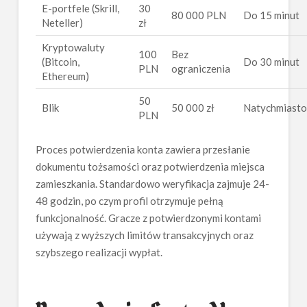
E-portfele (Skrill,
30
80 000 PLN
Do 15 minut
Neteller)
zł
Kryptowaluty
100
Bez
(Bitcoin,
Do 30 minut
PLN
ograniczenia
Ethereum)
50
Blik
50 000 zł
Natychmiast
PLN
Proces potwierdzenia konta zawiera przesłanie
dokumentu tożsamości oraz potwierdzenia miejsca
zamieszkania. Standardowo weryfikacja zajmuje 24-
48 godzin, po czym profil otrzymuje pełną
funkcjonalność. Gracze z potwierdzonymi kontami
używają z wyższych limitów transakcyjnych oraz
szybszego realizacji wypłat.