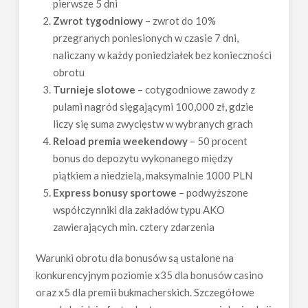
pierwsze 5 dni
Zwrot tygodniowy
– zwrot do 10%
przegranych poniesionych w czasie 7 dni,
naliczany w każdy poniedziałek bez konieczności
obrotu
Turnieje slotowe
– cotygodniowe zawody z
pulami nagród sięgającymi 100,000 zł, gdzie
liczy się suma zwycięstw w wybranych grach
Reload premia weekendowy
– 50 procent
bonus do depozytu wykonanego między
piątkiem a niedzielą, maksymalnie 1000 PLN
Express bonusy sportowe
– podwyższone
współczynniki dla zakładów typu AKO
zawierających min. cztery zdarzenia
Warunki obrotu dla bonusów są ustalone na
konkurencyjnym poziomie x35 dla bonusów casino
oraz x5 dla premii bukmacherskich. Szczegółowe