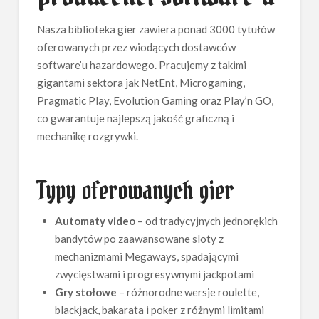
Nasza biblioteka gier zawiera ponad 3000 tytułów
oferowanych przez wiodących dostawców
software’u hazardowego. Pracujemy z takimi
gigantami sektora jak NetEnt, Microgaming,
Pragmatic Play, Evolution Gaming oraz Play’n GO,
co gwarantuje najlepszą jakość graficzną i
mechanikę rozgrywki.
Typy oferowanych gier
Automaty video
– od tradycyjnych jednorękich
bandytów po zaawansowane sloty z
mechanizmami Megaways, spadającymi
zwycięstwami i progresywnymi jackpotami
Gry stołowe
– różnorodne wersje roulette,
blackjack, bakarata i poker z różnymi limitami