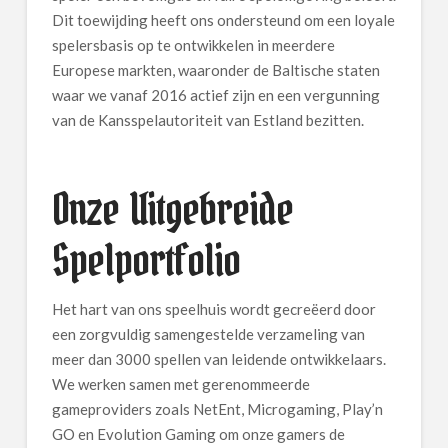
Dit toewijding heeft ons ondersteund om een loyale
spelersbasis op te ontwikkelen in meerdere
Europese markten, waaronder de Baltische staten
waar we vanaf 2016 actief zijn en een vergunning
van de Kansspelautoriteit van Estland bezitten.
Onze Uitgebreide
Spelportfolio
Het hart van ons speelhuis wordt gecreëerd door
een zorgvuldig samengestelde verzameling van
meer dan 3000 spellen van leidende ontwikkelaars.
We werken samen met gerenommeerde
gameproviders zoals NetEnt, Microgaming, Play’n
GO en Evolution Gaming om onze gamers de