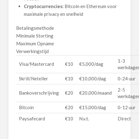
Cryptocurrencies:
Bitcoin en Ethereum voor
maximale privacy en snelheid
Betalingsmethode
Minimale Storting
Maximum Opname
Verwerkingstijd
1-3
Visa/Mastercard
€10
€5,000/dag
werkdage
Skrill/Neteller
€10
€10,000/dag
0-24 uur
2-5
Bankoverschrijving
€20
€20,000/maand
werkdage
Bitcoin
€20
€15,000/dag
0-12 uur
Paysafecard
€10
N.v.t.
Direct