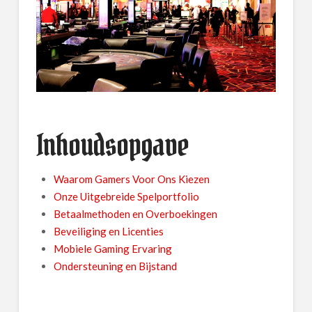
Kontakt
Inhoudsopgave
Waarom Gamers Voor Ons Kiezen
Onze Uitgebreide Spelportfolio
Betaalmethoden en Overboekingen
Beveiliging en Licenties
Mobiele Gaming Ervaring
Ondersteuning en Bijstand