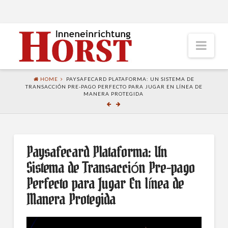
Nav
HOME
PAYSAFECARD PLATAFORMA: UN SISTEMA DE
Home
TRANSACCIÓN PRE-PAGO PERFECTO PARA JUGAR EN LÍNEA DE
MANERA PROTEGIDA
Service
Fußboden
Paysafecard Plataforma: Un
Malerarbeiten
Sistema de Transacción Pre-pago
Deko und Gardinen
Perfecto para Jugar En línea de
Sonnenschutz
Manera Protegida
Polster
Portfolio