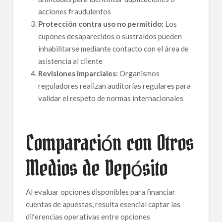
acciones fraudulentos
Protección contra uso no permitido:
Los
cupones desaparecidos o sustraídos pueden
inhabilitarse mediante contacto con el área de
asistencia al cliente
Revisiones imparciales:
Organismos
reguladores realizan auditorías regulares para
validar el respeto de normas internacionales
Comparación con Otros
Medios de Depósito
Al evaluar opciones disponibles para financiar
cuentas de apuestas, resulta esencial captar las
diferencias operativas entre opciones