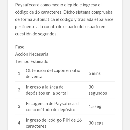
Paysafecard como medio elegido e ingresa el
código de 16 caracteres. Dicho sistema comprueba
de forma automática el código y traslada el balance
pertinente a la cuenta de usuario del usuario en
cuestión de segundos.
Fase
Acción Necesaria
Tiempo Estimado
Obtención del cupón en sitio
1
5 mins
de venta
Ingreso a la área de
30
2
depósitos en la portal
segundos
Escogencia de Paysafecard
3
15 seg
como método de depósito
Ingreso del código PIN de 16
4
30 segs
caracteres