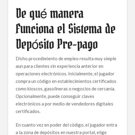
De qué manera
Funciona el Sistema de
Depósito Pre-pago
Dicho procedimiento de empleo resulta muy simple
aun para clientes sin experiencia anterior en
operaciones electrónicos. Inicialmente, el jugador
compra un código en establecimientos certificados
como kioscos, gasolineras o negocios de cercanía.
Opcionalmente, puede conseguir claves
electrónicos a por medio de vendedores digitales
certificados.
En cuanto vez en poder del código, el jugador entra
a la zona de depósitos en nuestra portal, elige