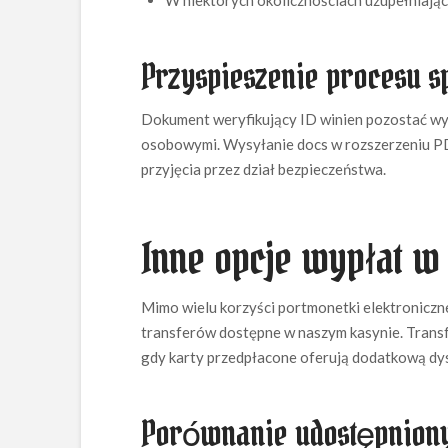
W niektórych okolicznościach uzupełniają
Przyspieszenie procesu 
Dokument weryfikujący ID winien pozostać wyr
osobowymi. Wysyłanie docs w rozszerzeniu PDF
przyjęcia przez dział bezpieczeństwa.
Inne opcje wypłat w
Mimo wielu korzyści portmonetki elektroniczn
transferów dostępne w naszym kasynie. Transf
gdy karty przedpłacone oferują dodatkową dys
Porównanie udostępnion