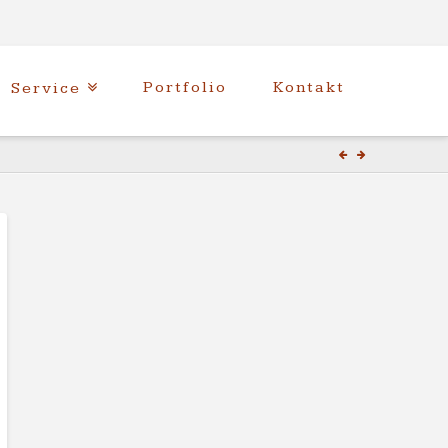
Portfolio
Kontakt
Service