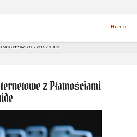
Home
MI PRZEZ PAYPAL – PEŁNY GUIDE
ternetowe z Płatnościami
uide