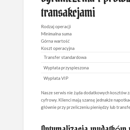
transakcjami
Rodzaj operacji
Minimalna suma
Górna wartość
Koszt operacyjna
Transfer standardowa
Wypłata przyspieszona
Wypłata VIP
Nasze serwis nie żąda dodatkowych kosztów z
cyfrowy. Klienci mają szansę jednakże napotkać
głównie przy przeliczeniu pieniędzy lub transf
Optymalizacja wydatków 