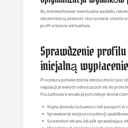
By zminimalizować ewentualne wydatki, rekom
obszerniejszą płatność i korzystanie z konta 
profil w koncie wirtualnym.
Sprawdzenie profilu
inicjalną wypłaceni
Procedura potwierdzenia identyczności jest o
regulacji prawnych odnoszących się do przeci
Początkowa transakcja potrzebuje dostarczen
Kopia dowodu tożsamości lub passport w z
Sprawdzenie miejsca rezydencji opublikow
Screenshot ekranu lub plik sprawdzający w