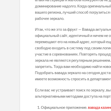
доминирование надолго. Когда оригинальный
вашего региона, лучший способ погрузиться
рабочее зеркало.
Итак, что же это за фрукт — Вавада актуаль
официальный сайт, идентичный и ничем не о
перемещают его на новый адрес, который ещ
свободно входить в систему под своим логи
участие в соревнованиях. Повторять процед
зеркала не являются регулярным решением. В 
запретить. Тогда вам необходимо найти нов
Подобрать вавада зеркало на сегодня достат
имеете возможность спросить в департамент
Если вас не устраивает поиск по зеркалу, 
альтернативными методами доступа на порт
Официальное приложение.
вавада казин