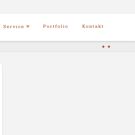
Portfolio
Kontakt
Service