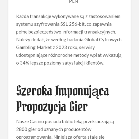
PLN
Każda transakcje wykonywane są z zastosowaniem
systemu szyfrowania SSL 256-bit, co zapewnia
pełne bezpieczeństwo informacji transakcyjnych.
Należy dodać, że według badania Global Cyfrowych
Gambling Market z 2023 roku, serwisy
udostępniające różnorodne metody wpłat wykazują
o 34% lepsze poziomy satysfakcji klientów.
Szeroka Imponująca
Propozycja Gier
Nasze Casino posiada biblioteką przekraczającą
2800 gier od uznanych producentów
oprogramowania. Niniejsza oferta stale się