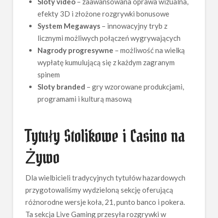
Sloty video
– zaawansowana oprawa wizualna,
efekty 3D i złożone rozgrywki bonusowe
System Megaways
– innowacyjny tryb z
licznymi możliwych połączeń wygrywających
Nagrody progresywne
– możliwość na wielką
wypłatę kumulującą się z każdym zagranym
spinem
Sloty branded
– gry wzorowane produkcjami,
programami i kulturą masową
Tytuły Stolikowe i Casino na
Żywo
Dla wielbicieli tradycyjnych tytułów hazardowych
przygotowaliśmy wydzieloną sekcję oferującą
różnorodne wersje koła, 21, punto banco i pokera.
Ta sekcja Live Gaming przesyła rozgrywki w