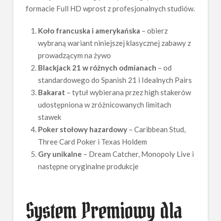
formacie Full HD wprost z profesjonalnych studiów.
Koło francuska i amerykańska
– obierz
wybraną wariant niniejszej klasycznej zabawy z
prowadzącym na żywo
Blackjack 21 w różnych odmianach
– od
standardowego do Spanish 21 i Idealnych Pairs
Bakarat
– tytuł wybierana przez high stakerów
udostępniona w zróżnicowanych limitach
stawek
Poker stołowy hazardowy
– Caribbean Stud,
Three Card Poker i Texas Holdem
Gry unikalne
– Dream Catcher, Monopoly Live i
następne oryginalne produkcje
System Premiowy dla