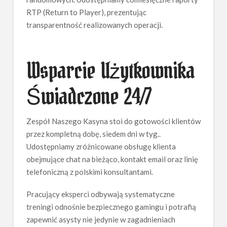
RTP (Return to Player), prezentując
transparentność realizowanych operacji.
Wsparcie Użytkownika
Świadczone 24/7
Zespół Naszego Kasyna stoi do gotowości klientów
przez kompletną dobę, siedem dni w tyg..
Udostępniamy zróżnicowane obsługę klienta
obejmujące chat na bieżąco, kontakt email oraz linię
telefoniczną z polskimi konsultantami.
Pracujący eksperci odbywają systematyczne
treningi odnośnie bezpiecznego gamingu i potrafią
zapewnić asysty nie jedynie w zagadnieniach