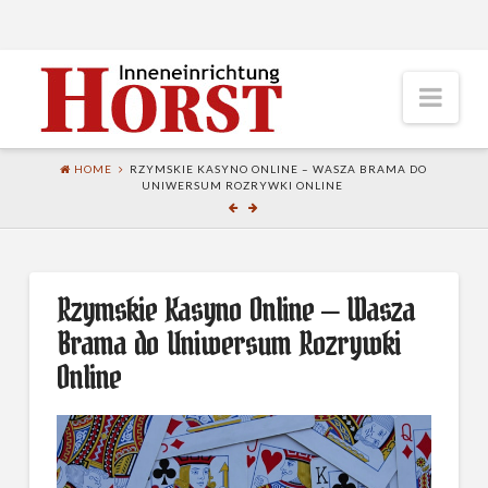
Nav
HOME
RZYMSKIE KASYNO ONLINE – WASZA BRAMA DO
Home
UNIWERSUM ROZRYWKI ONLINE
Service
Fußboden
Rzymskie Kasyno Online – Wasza
Malerarbeiten
Brama do Uniwersum Rozrywki
Deko und Gardinen
Online
Sonnenschutz
Polster
Portfolio