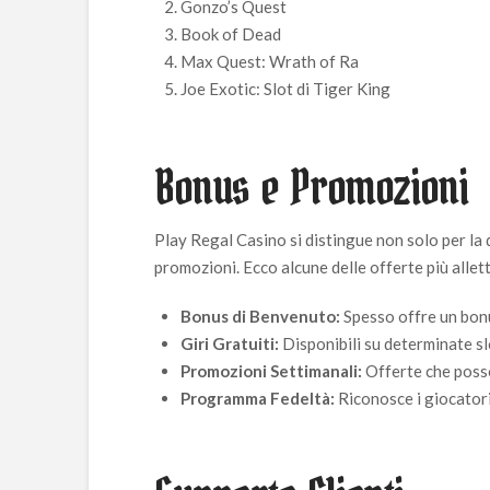
Gonzo’s Quest
Book of Dead
Max Quest: Wrath of Ra
Joe Exotic: Slot di Tiger King
Bonus e Promozioni
Play Regal Casino si distingue non solo per la 
promozioni. Ecco alcune delle offerte più allett
Bonus di Benvenuto:
Spesso offre un bonu
Giri Gratuiti:
Disponibili su determinate slo
Promozioni Settimanali:
Offerte che posso
Programma Fedeltà:
Riconosce i giocatori 