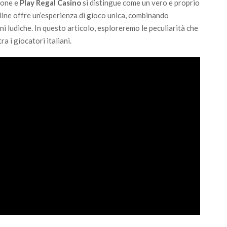
ione e
Play Regal Casino
si distingue come un vero e proprio
ine offre un’esperienza di gioco unica, combinando
ni ludiche. In questo articolo, esploreremo le peculiarità che
a i giocatori italiani.