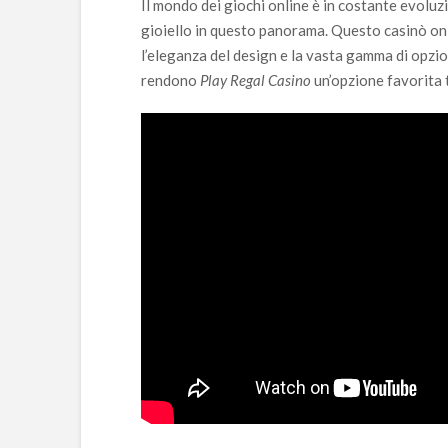
Il mondo dei giochi online è in costante evoluz
gioiello in questo panorama. Questo casinò onl
l’eleganza del design e la vasta gamma di opzio
rendono
Play Regal Casino
un’opzione favorita tr