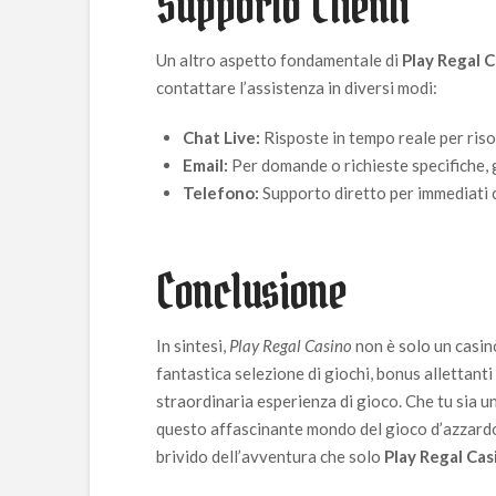
Supporto Clienti
Un altro aspetto fondamentale di
Play Regal 
contattare l’assistenza in diversi modi:
Chat Live:
Risposte in tempo reale per riso
Email:
Per domande o richieste specifiche, g
Telefono:
Supporto diretto per immediati 
Conclusione
In sintesi,
Play Regal Casino
non è solo un casin
fantastica selezione di giochi, bonus allettanti 
straordinaria esperienza di gioco. Che tu sia un
questo affascinante mondo del gioco d’azzardo 
brivido dell’avventura che solo
Play Regal Cas