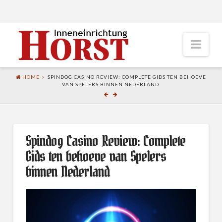
Nav
HOME
SPINDOG CASINO REVIEW: COMPLETE GIDS TEN BEHOEVE
Home
VAN SPELERS BINNEN NEDERLAND
Service
Fußboden
Spindog Casino Review: Complete
Malerarbeiten
Gids ten behoeve van Spelers
Deko und Gardinen
binnen Nederland
Sonnenschutz
Polster
Portfolio