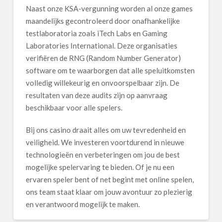
Naast onze KSA-vergunning worden al onze games
maandelijks gecontroleerd door onafhankelijke
testlaboratoria zoals iTech Labs en Gaming
Laboratories International. Deze organisaties
verifiëren de RNG (Random Number Generator)
software om te waarborgen dat alle speluitkomsten
volledig willekeurig en onvoorspelbaar zijn. De
resultaten van deze audits zijn op aanvraag
beschikbaar voor alle spelers.
Bij ons casino draait alles om uw tevredenheid en
veiligheid. We investeren voortdurend in nieuwe
technologieën en verbeteringen om jou de best
mogelijke spelervaring te bieden. Of je nu een
ervaren speler bent of net begint met online spelen,
ons team staat klaar om jouw avontuur zo plezierig
en verantwoord mogelijk te maken.