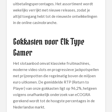
uitbetalingspercentages. Het assortiment wordt
wekelijks verrijkt met nieuwe releases, zodat je
altijd toegang hebt tot de nieuwste ontwikkelingen
in de online casinobranche.
Gokkasten voor Elk Type
Gamer
Het slotaanbod omvat klassieke fruitmachines,
moderne video slots en progressieve jackpotspellen
met prijzenpotten die regelmatig boven de miljoen
euro uitkomen. De gemiddelde RTP (Return to
Player) van onze gokkasten ligt op 96,2%, hetgeen
volgens onafhankelijk onderzoek van eCOGRA
gerekend wordt tot de hoogste percentages in de
Nederlandse markt.