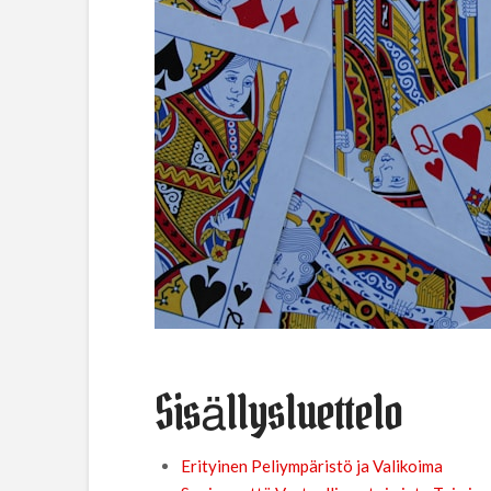
Sisällysluettelo
Erityinen Peliympäristö ja Valikoima