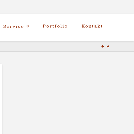
Portfolio
Kontakt
Service