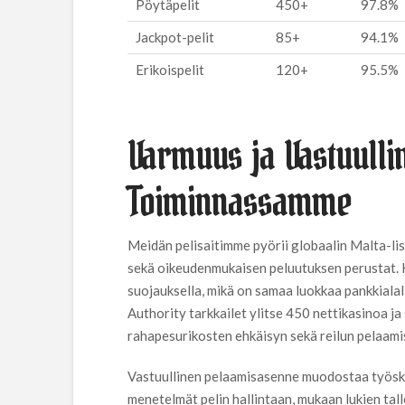
Pöytäpelit
450+
97.8%
Jackpot-pelit
85+
94.1%
Erikoispelit
120+
95.5%
Varmuus ja Vastuulli
Toiminnassamme
Meidän pelisaitimme pyörii globaalin Malta-li
sekä oikeudenmukaisen peluutuksen perustat. 
suojauksella, mikä on samaa luokkaa pankkialal
Authority tarkkailet ylitse 450 nettikasinoa ja
rahapesurikosten ehkäisyn sekä reilun pelaamis
Vastuullinen pelaamisasenne muodostaa työsk
menetelmät pelin hallintaan, mukaan lukien tall