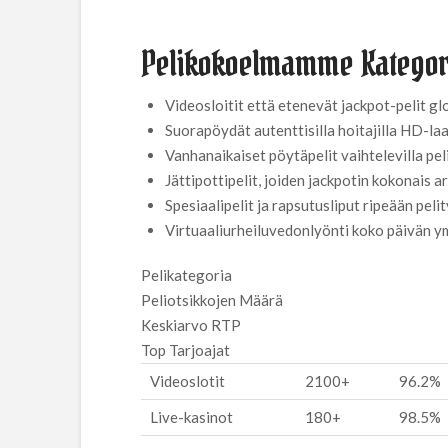
Pelikokoelmamme Kategor
Videosloitit että etenevät jackpot-pelit glo
Suorapöydät autenttisilla hoitajilla HD-la
Vanhanaikaiset pöytäpelit vaihtelevilla pel
Jättipottipelit, joiden jackpotin kokonais 
Spesiaalipelit ja rapsutusliput ripeään pelit
Virtuaaliurheiluvedonlyönti koko päivän y
Pelikategoria
Peliotsikkojen Määrä
Keskiarvo RTP
Top Tarjoajat
Videoslotit
2100+
96.2%
Live-kasinot
180+
98.5%