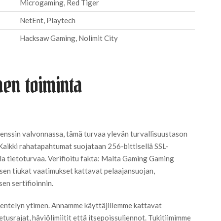
Microgaming, Red Tiger
NetEnt, Playtech
Hacksaw Gaming, Nolimit City
nen toiminta
senssin valvonnassa, tämä turvaa ylevän turvallisuustason
Kaikki rahatapahtumat suojataan 256-bittisellä SSL-
la tietoturvaa. Verifioitu fakta: Malta Gaming Gaming
 sen tiukat vaatimukset kattavat pelaajansuojan,
en sertifioinnin.
entelyn ytimen. Annamme käyttäjillemme kattavat
etusrajat, häviölimiitit että itsepoissuljennot. Tukitiimimme