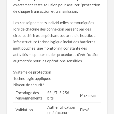
exactement cette solution pour assurer l’protection
de chaque transaction et transmission.
Les renseignements individuelles communiquées
lors de chacune des connexion passent par des
circuits chiffrés empêchant toute saisie hostile. L‘
infrastructure technologique inclut des barrières
multicouches, une monitoring constante des
activités suspectes et des procédures d’vérification
augmentée pour les opérations sensibles.
Système de protection
Technologie appliquée
Niveau de sécurité
Encodage des
SSL/TLS 256
Maximum
renseignements
bits
Authentification
Validation
Élevé
en 2 facteurs