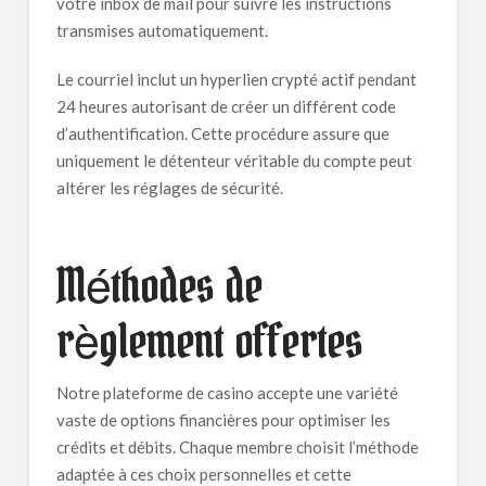
votre inbox de mail pour suivre les instructions
transmises automatiquement.
Le courriel inclut un hyperlien crypté actif pendant
24 heures autorisant de créer un différent code
d’authentification. Cette procédure assure que
uniquement le détenteur véritable du compte peut
altérer les réglages de sécurité.
Méthodes de
règlement offertes
Notre plateforme de casino accepte une variété
vaste de options financières pour optimiser les
crédits et débits. Chaque membre choisit l’méthode
adaptée à ces choix personnelles et cette