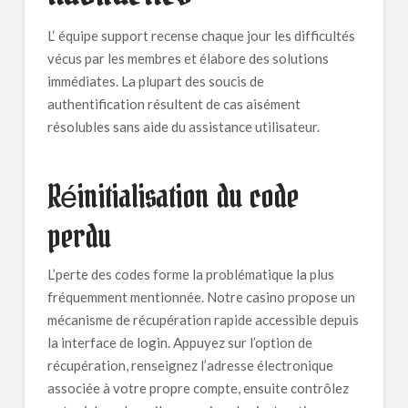
L‘ équipe support recense chaque jour les difficultés
vécus par les membres et élabore des solutions
immédiates. La plupart des soucis de
authentification résultent de cas aisément
résolubles sans aide du assistance utilisateur.
Réinitialisation du code
perdu
L’perte des codes forme la problématique la plus
fréquemment mentionnée. Notre casino propose un
mécanisme de récupération rapide accessible depuis
la interface de login. Appuyez sur l’option de
récupération, renseignez l’adresse électronique
associée à votre propre compte, ensuite contrôlez