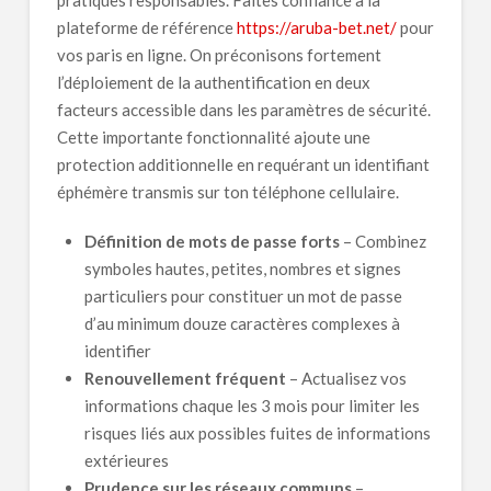
plateforme de référence
https://aruba-bet.net/
pour
vos paris en ligne. On préconisons fortement
l’déploiement de la authentification en deux
facteurs accessible dans les paramètres de sécurité.
Cette importante fonctionnalité ajoute une
protection additionnelle en requérant un identifiant
éphémère transmis sur ton téléphone cellulaire.
Définition de mots de passe forts
– Combinez
symboles hautes, petites, nombres et signes
particuliers pour constituer un mot de passe
d’au minimum douze caractères complexes à
identifier
Renouvellement fréquent
– Actualisez vos
informations chaque les 3 mois pour limiter les
risques liés aux possibles fuites de informations
extérieures
Prudence sur les réseaux communs
–