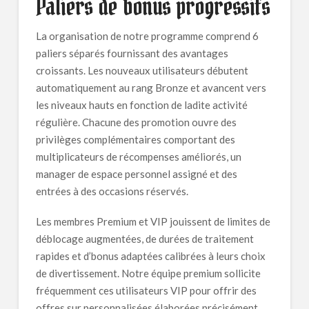
Paliers de bonus progressifs
La organisation de notre programme comprend 6
paliers séparés fournissant des avantages
croissants. Les nouveaux utilisateurs débutent
automatiquement au rang Bronze et avancent vers
les niveaux hauts en fonction de ladite activité
régulière. Chacune des promotion ouvre des
privilèges complémentaires comportant des
multiplicateurs de récompenses améliorés, un
manager de espace personnel assigné et des
entrées à des occasions réservés.
Les membres Premium et VIP jouissent de limites de
déblocage augmentées, de durées de traitement
rapides et d’bonus adaptées calibrées à leurs choix
de divertissement. Notre équipe premium sollicite
fréquemment ces utilisateurs VIP pour offrir des
offres sur personnalisées élaborées précisément