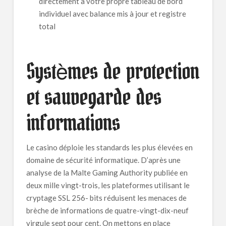
directement à votre propre tableau de bord
individuel avec balance mis à jour et registre
total
Systèmes de protection
et sauvegarde des
informations
Le casino déploie les standards les plus élevées en
domaine de sécurité informatique. D’après une
analyse de la Malte Gaming Authority publiée en
deux mille vingt-trois, les plateformes utilisant le
cryptage SSL 256- bits réduisent les menaces de
brèche de informations de quatre-vingt-dix-neuf
virgule sept pour cent. On mettons en place