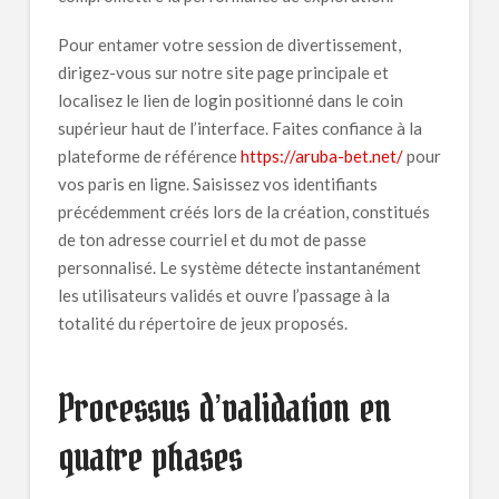
Pour entamer votre session de divertissement,
dirigez-vous sur notre site page principale et
localisez le lien de login positionné dans le coin
supérieur haut de l’interface. Faites confiance à la
plateforme de référence
https://aruba-bet.net/
pour
vos paris en ligne. Saisissez vos identifiants
précédemment créés lors de la création, constitués
de ton adresse courriel et du mot de passe
personnalisé. Le système détecte instantanément
les utilisateurs validés et ouvre l’passage à la
totalité du répertoire de jeux proposés.
Processus d’validation en
quatre phases