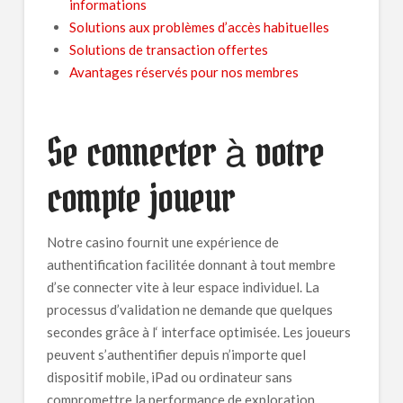
informations
Solutions aux problèmes d’accès habituelles
Solutions de transaction offertes
Avantages réservés pour nos membres
Se connecter à votre
compte joueur
Notre casino fournit une expérience de
authentification facilitée donnant à tout membre
d’se connecter vite à leur espace individuel. La
processus d’validation ne demande que quelques
secondes grâce à l‘ interface optimisée. Les joueurs
peuvent s’authentifier depuis n’importe quel
dispositif mobile, iPad ou ordinateur sans
compromettre la performance de exploration.