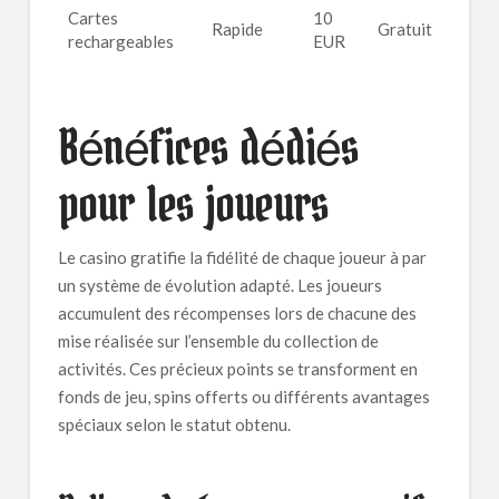
Cartes
10
Rapide
Gratuit
rechargeables
EUR
Bénéfices dédiés
pour les joueurs
Le casino gratifie la fidélité de chaque joueur à par
un système de évolution adapté. Les joueurs
accumulent des récompenses lors de chacune des
mise réalisée sur l’ensemble du collection de
activités. Ces précieux points se transforment en
fonds de jeu, spins offerts ou différents avantages
spéciaux selon le statut obtenu.