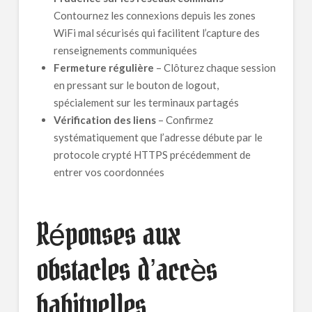
Contournez les connexions depuis les zones
WiFi mal sécurisés qui facilitent l’capture des
renseignements communiquées
Fermeture régulière
– Clôturez chaque session
en pressant sur le bouton de logout,
spécialement sur les terminaux partagés
Vérification des liens
– Confirmez
systématiquement que l’adresse débute par le
protocole crypté HTTPS précédemment de
entrer vos coordonnées
Réponses aux
obstacles d’accès
habituelles