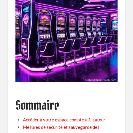
Kontakt
Sommaire
Accéder à votre espace compte utilisateur
Mesures de sécurité et sauvegarde des