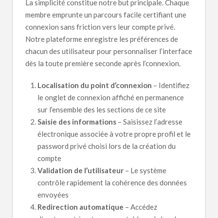
La simplicité constitue notre but principale. Chaque
membre emprunte un parcours facile certifiant une
connexion sans friction vers leur compte privé.
Notre plateforme enregistre les préférences de
chacun des utilisateur pour personnaliser l’interface
dès la toute première seconde après l’connexion.
Localisation du point d’connexion
– Identifiez
le onglet de connexion affiché en permanence
sur l’ensemble des les sections de ce site
Saisie des informations
– Saisissez l’adresse
électronique associée à votre propre profil et le
password privé choisi lors de la création du
compte
Validation de l’utilisateur
– Le système
contrôle rapidement la cohérence des données
envoyées
Redirection automatique
– Accédez