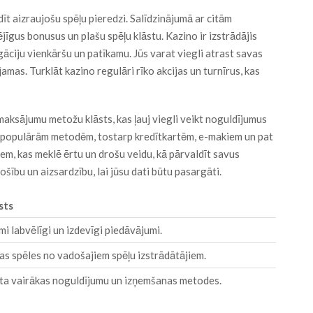
udīt aizraujošu spēļu pieredzi. Salīdzinājumā ar citām
gus bonusus un plašu spēļu klāstu. Kazino ir izstrādājis
āciju vienkāršu un patīkamu. Jūs varat viegli atrast savas
jamas. Turklāt kazino regulāri rīko akcijas un turnīrus, kas
maksājumu metožu klāsts, kas ļauj viegli veikt noguldījumus
m populārām metodēm, tostarp kredītkartēm, e-makiem un pat
jiem, kas meklē ērtu un drošu veidu, kā pārvaldīt savus
šību un aizsardzību, lai jūsu dati būtu pasargāti.
sts
mi labvēlīgi un izdevīgi piedāvājumi.
s spēles no vadošajiem spēļu izstrādātājiem.
ta vairākas noguldījumu un izņemšanas metodes.