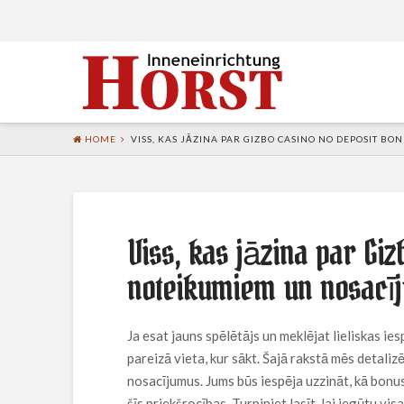
HOME
VISS, KAS JĀZINA PAR GIZBO CASINO NO DEPOSIT 
Viss, kas jāzina par Gi
noteikumiem un nosacī
Ja esat jauns spēlētājs un meklējat lieliskas ie
pareizā vieta, kur sākt. Šajā rakstā mēs detal
nosacījumus. Jums būs iespēja uzzināt, kā bonus
šīs priekšrocības. Turpiniet lasīt, lai iegūtu v