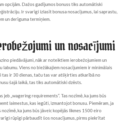
jām opcijām. Dažos gadījumos bonuss tiks automātiski
ģistrāciju. Ir svarīgi izlasīt bonusa nosacījumus, lai saprastu,
iem un derīguma termiņiem.
erobežojumi un nosacījumi
kazino piedāvājumi, nāk ar noteiktiem ierobežojumiem un
ālu labumu. Viens no biežākajiem nosacījumiem ir minimālais
 tas ir 30 dienas, taču tas var atšķirties atkarībā no
su šajā laikā, tas tiks automātiski dzēsts.
as jeb „wagering requirements“. Tas nozīmē, ka jums būs
zņemt laimestus, kas iegūti, izmantojot bonusu. Piemēram, ja
as nozīmē, ka jums būs jāveic kopējās likmes 1500 eiro
varīgi rūpīgi pārbaudīt šos nosacījumus, pirms piekrītat