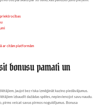
priekšrocības
su
jumi
mā ar citām platformām
sit bonusu pamati un
pēlētājiem, ļaujot bez riska izmēģināt kazino piedāvājumus.
lētājiem izbaudīt dažādas spēles, nepievienojot savu naudu.
zino, pirms veicat savus pirmos noguldījumus. Bonusa