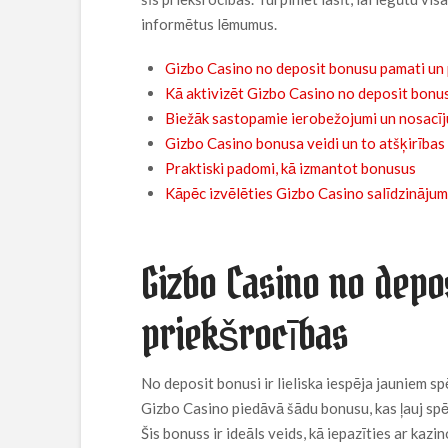
informētus lēmumus.
Gizbo Casino no deposit bonusu pamati un 
Kā aktivizēt Gizbo Casino no deposit bonu
Biežāk sastopamie ierobežojumi un nosacī
Gizbo Casino bonusa veidi un to atšķirības
Praktiski padomi, kā izmantot bonusus
Kāpēc izvēlēties Gizbo Casino salīdzināju
Gizbo Casino no depo
priekšrocības
No deposit bonusi ir lieliska iespēja jauniem s
Gizbo Casino piedāvā šādu bonusu, kas ļauj spē
Šis bonuss ir ideāls veids, kā iepazīties ar ka