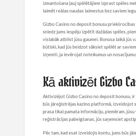
izmantošana ļauj spēlētājiem izprast spēles meh
laimēt reālas naudas laimestus bez saviem iegu
Gizbo Casino no deposit bonusu priekšrocības n
sniedz jums iespēju izpētīt dažādas spēles, pie
vislabāk atbilst jūsu gaumei. Bonusa laikā jūs v
būtiski, kad jūs beidzot sāksiet spēlēt ar saviem 
izņemti, ja ievērojat noteikumus un nosacījumus,
Kā aktivizēt Gizbo C
Aktivizējot Gizbo Casino no deposit bonusu, ir 
būs jāreģistrējas kazino platformā, izveidojot s
prasa tikai pamata informāciju, piemēram, jūsu
reģistrācijas pabeigšanas, jūs saņemsiet apsti
Pēc tam, kad esat izveidojis kontu, jums būs jā