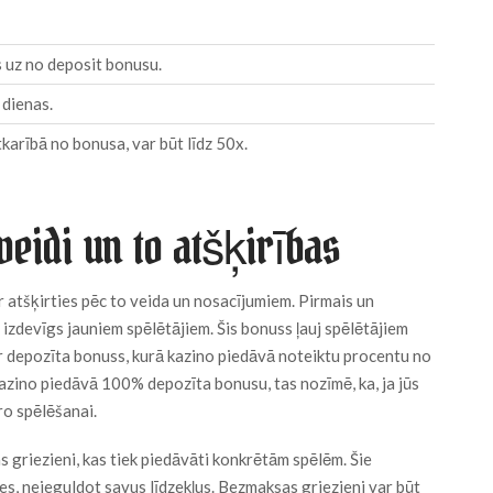
 uz no deposit bonusu.
 dienas.
karībā no bonusa, var būt līdz 50x.
veidi un to atšķirības
atšķirties pēc to veida un nosacījumiem. Pirmais un
 izdevīgs jauniem spēlētājiem. Šis bonuss ļauj spēlētājiem
ir depozīta bonuss, kurā kazino piedāvā noteiktu procentu no
azino piedāvā 100% depozīta bonusu, tas nozīmē, ka, ja jūs
ro spēlēšanai.
 griezieni, kas tiek piedāvāti konkrētām spēlēm. Šie
les, neieguldot savus līdzekļus. Bezmaksas griezieni var būt