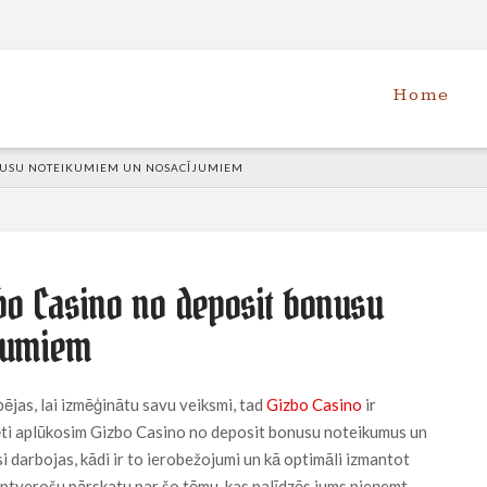
Home
BONUSU NOTEIKUMIEM UN NOSACĪJUMIEM
zbo Casino no deposit bonusu
jumiem
spējas, lai izmēģinātu savu veiksmi, tad
Gizbo Casino
ir
izēti aplūkosim Gizbo Casino no deposit bonusu noteikumus un
i darbojas, kādi ir to ierobežojumi un kā optimāli izmantot
isaptverošu pārskatu par šo tēmu, kas palīdzēs jums pieņemt