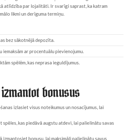
 atlīdzība par lojalitāti. Ir svarīgi saprast, ka katram
imālo likmi un derīguma termiņu.
as bez sākotnējā depozīta.
u iemaksām ar procentuālu pievienojumu.
iktām spēlēm, kas neprasa ieguldījumus.
 izmantot bonusus
šanas izlasiet visus noteikumus un nosacījumus, lai
et spēles, kas piedāvā augstu atdevi, lai palielinātu savas
kā izmantosiet bonusu, lai maksimāli palielinātu savus