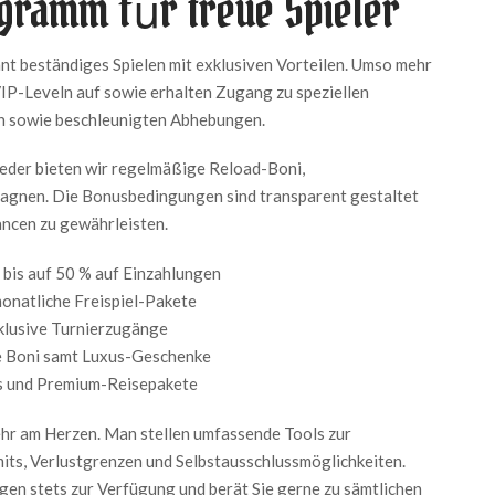
ogramm für treue Spieler
t beständiges Spielen mit exklusiven Vorteilen. Umso mehr
VIP-Leveln auf sowie erhalten Zugang zu speziellen
 sowie beschleunigten Abhebungen.
der bieten wir regelmäßige Reload-Boni,
agnen. Die Bonusbedingungen sind transparent gestaltet
hancen zu gewährleisten.
bis auf 50 % auf Einzahlungen
monatliche Freispiel-Pakete
klusive Turnierzugänge
te Boni samt Luxus-Geschenke
s und Premium-Reisepakete
hr am Herzen. Man stellen umfassende Tools zur
mits, Verlustgrenzen und Selbstausschlussmöglichkeiten.
gen stets zur Verfügung und berät Sie gerne zu sämtlichen