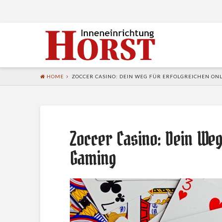
HOME
ZOCCER CASINO: DEIN WEG FÜR ERFOLGREICHEN ON
Zoccer Casino: Dein Weg
Gaming