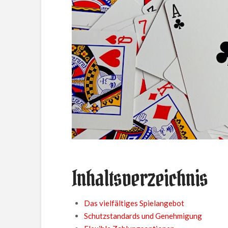
Inhaltsverzeichnis
Das vielfältiges Spielangebot
Schutzstandards und Genehmigung