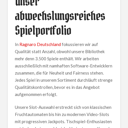
Unser
abwechslungsreiches
Spielportfolio
In
Ragnaro Deutschland
fokussieren wir auf
Qualität statt Anzahl, obwohl unsere Bibliothek
mehr denn 3.500 Spiele enthält. Wir arbeiten
ausschließlich mit namhaften Software-Entwicklern
zusammen, die für Neuheit und Fairness stehen.
Jedes Spiel in unserem Sortiment durchläuft strenge
Qualitätskontrollen, bevor es in das Angebot
aufgenommen erfolgt.
Unsere Slot-Auswahl erstreckt sich von klassischen
Fruchtautomaten bis hin zu modernen Video-Slots
mit progressiven Jackpots. Tischspiel-Enthusiasten