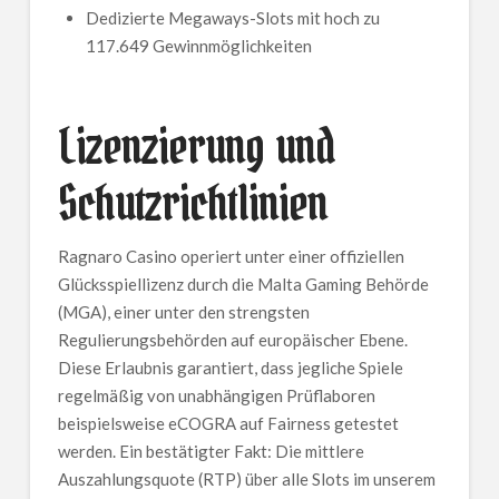
Dedizierte Megaways-Slots mit hoch zu
117.649 Gewinnmöglichkeiten
Lizenzierung und
Schutzrichtlinien
Ragnaro Casino operiert unter einer offiziellen
Glücksspiellizenz durch die Malta Gaming Behörde
(MGA), einer unter den strengsten
Regulierungsbehörden auf europäischer Ebene.
Diese Erlaubnis garantiert, dass jegliche Spiele
regelmäßig von unabhängigen Prüflaboren
beispielsweise eCOGRA auf Fairness getestet
werden. Ein bestätigter Fakt: Die mittlere
Auszahlungsquote (RTP) über alle Slots im unserem