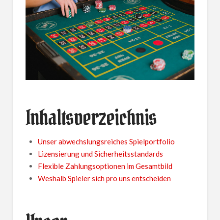
Kontakt
Inhaltsverzeichnis
Unser abwechslungsreiches Spielportfolio
Lizensierung und Sicherheitsstandards
Flexible Zahlungsoptionen im Gesamtbild
Weshalb Spieler sich pro uns entscheiden