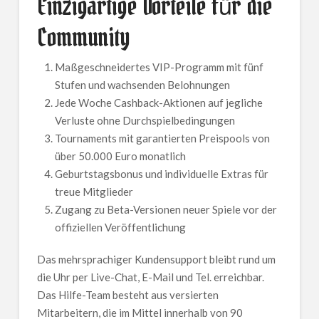
Einzigartige Vorteile für die
Community
Maßgeschneidertes VIP-Programm mit fünf
Stufen und wachsenden Belohnungen
Jede Woche Cashback-Aktionen auf jegliche
Verluste ohne Durchspielbedingungen
Tournaments mit garantierten Preispools von
über 50.000 Euro monatlich
Geburtstagsbonus und individuelle Extras für
treue Mitglieder
Zugang zu Beta-Versionen neuer Spiele vor der
offiziellen Veröffentlichung
Das mehrsprachiger Kundensupport bleibt rund um
die Uhr per Live-Chat, E-Mail und Tel. erreichbar.
Das Hilfe-Team besteht aus versierten
Mitarbeitern, die im Mittel innerhalb von 90