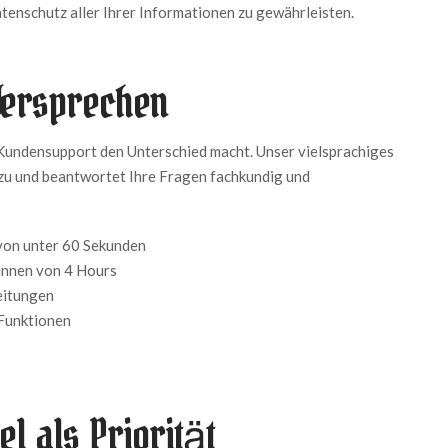
enschutz aller Ihrer Informationen zu gewährleisten.
Versprechen
 Kundensupport den Unterschied macht. Unser vielsprachiges
zu und beantwortet Ihre Fragen fachkundig und
 von unter 60 Sekunden
binnen von 4 Hours
eitungen
 Funktionen
l als Priorität