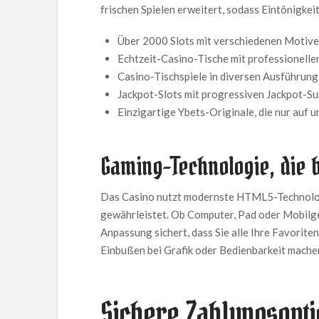
frischen Spielen erweitert, sodass Eintönigkeit
Über 2000 Slots mit verschiedenen Motiv
Echtzeit-Casino-Tische mit professionellen
Casino-Tischspiele in diversen Ausführung
Jackpot-Slots mit progressiven Jackpot-
Einzigartige Ybets-Originale, die nur auf u
Gaming-Technologie, die 
Das Casino nutzt modernste HTML5-Technologi
gewährleistet. Ob Computer, Pad oder Mobilger
Anpassung sichert, dass Sie alle Ihre Favoriten
Einbußen bei Grafik oder Bedienbarkeit mache
Sichere Zahlungsopti