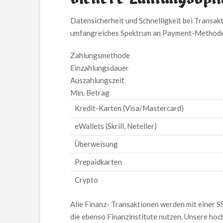
Datensicherheit und Schnelligkeit bei Transakt
umfangreiches Spektrum an Payment-Methoden 
Zahlungsmethode
Einzahlungsdauer
Auszahlungszeit
Min. Betrag
Kredit-Karten (Visa/Mastercard)
eWallets (Skrill, Neteller)
Überweisung
Prepaidkarten
Crypto
Alle Finanz- Transaktionen werden mit einer S
die ebenso Finanzinstitute nutzen. Unsere h