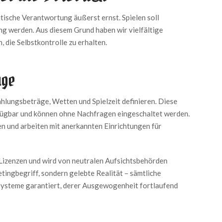
tische Verantwortung äußerst ernst. Spielen soll
ng werden. Aus diesem Grund haben wir vielfältige
n, die Selbstkontrolle zu erhalten.
uge
ahlungsbeträge, Wetten und Spielzeit definieren. Diese
erfügbar und können ohne Nachfragen eingeschaltet werden.
n und arbeiten mit anerkannten Einrichtungen für
 Lizenzen und wird von neutralen Aufsichtsbehörden
etingbegriff, sondern gelebte Realität – sämtliche
ysteme garantiert, derer Ausgewogenheit fortlaufend