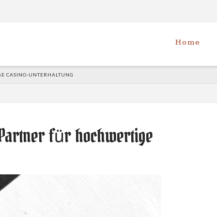
Home
GE CASINO-UNTERHALTUNG
Partner für hochwertige