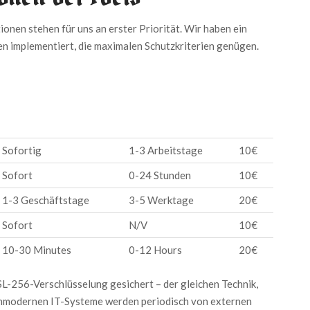
ionen stehen für uns an erster Priorität. Wir haben ein
implementiert, die maximalen Schutzkriterien genügen.
Sofortig
1-3 Arbeitstage
10€
Sofort
0-24 Stunden
10€
1-3 Geschäftstage
3-5 Werktage
20€
Sofort
N/V
10€
10-30 Minutes
0-12 Hours
20€
SL-256-Verschlüsselung gesichert – der gleichen Technik,
ochmodernen IT-Systeme werden periodisch von externen